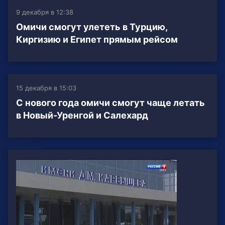
9 декабря в 12:38
Омичи смогут улететь в Турцию,
Киргизию и Египет прямым рейсом
15 декабря в 15:03
С нового года омичи смогут чаще летать
в Новый-Уренгой и Салехард