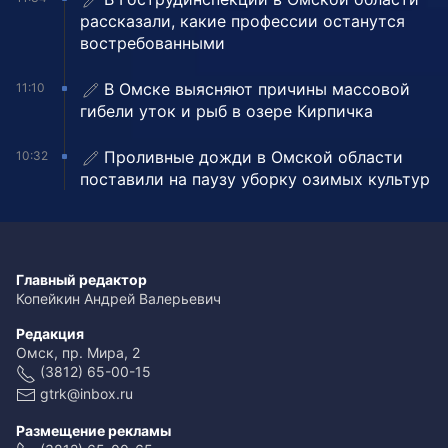
рассказали, какие профессии останутся
востребованными
В Омске выясняют причины массовой
11:10
гибели уток и рыб в озере Кирпичка
Проливные дожди в Омской области
10:32
поставили на паузу уборку озимых культур
Главный редактор
Копейкин Андрей Валерьевич
Редакция
Омск, пр. Мира, 2
(3812) 65-00-15
gtrk@inbox.ru
Размещение рекламы