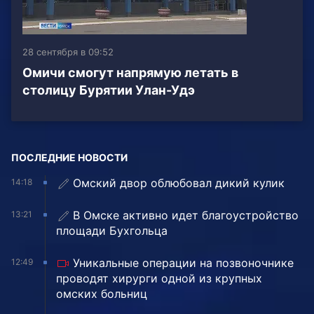
28 сентября в 09:52
Омичи смогут напрямую летать в
столицу Бурятии Улан-Удэ
ПОСЛЕДНИЕ НОВОСТИ
Омский двор облюбовал дикий кулик
14:18
В Омске активно идет благоустройство
13:21
площади Бухгольца
Уникальные операции на позвоночнике
12:49
проводят хирурги одной из крупных
омских больниц