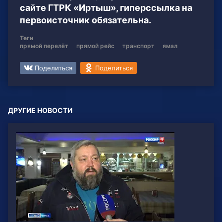
сайте ГТРК «Иртыш», гиперссылка на
первоисточник обязательна.
Теги
прямой перелёт
прямой рейс
транспорт
ямал
Поделиться
Поделиться
ДРУГИЕ НОВОСТИ