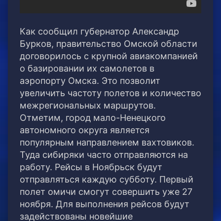
Как сообщил губернатор Александр
Бурков, правительство Омской области
договорилось с крупной авиакомпанией
о базировании их самолетов в
аэропорту Омска. Это позволит
увеличить частоту полетов и количество
межрегиональных маршрутов.
Отметим, город мало-Ненецкого
автономного округа является
популярным направлением вахтовиков.
Туда сибиряки часто отправляются на
работу. Рейсы в Ноябрьск будут
отправляться каждую субботу. Первый
полет омичи смогут совершить уже 27
ноября. Для выполнения рейсов будут
задействованы новейшие