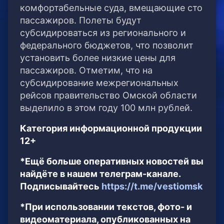
комфортабельные суда, вмещающие сто
пассажиров. Полеты будут
субсидироваться из регионального и
федерального бюджетов, что позволит
установить более низкие цены для
пассажиров. Отметим, что на
субсидирование межрегиональных
рейсов правительство Омской области
выделило в этом году 100 млн рублей.
Категория информационной продукции
12+
*Ещё больше оперативных новостей вы
найдёте в нашем телеграм-канале.
Подписывайтесь
https://t.me/vestiomsk
*При использовании текстов, фото- и
видеоматериала, опубликованных на