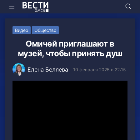
Видео
Общество
Омичей приглашают в
музей, чтобы принять душ
Елена Беляева
10 февраля 2025 в 22:15