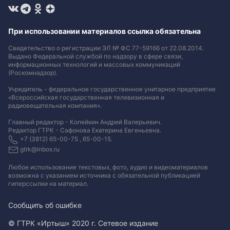
При использовании материалов ссылка обязательна
Свидетельство о регистрации ЭЛ № ФС 77-59166 от 22.08.2014.
Выдано Федеральной службой по надзору в сфере связи,
информационных технологий и массовых коммуникаций
(Роскомнадзор).
Учредитель - федеральное государственное унитарное предприятие
«Всероссийская государственная телевизионная и
радиовещательная компания».
Главный редактор - Копейкин Андрей Валерьевич.
Редактор ГТРК - Сафонова Екатерина Евгеньевна.
+7 (3812) 65-00-75 , 65-00-15.
gtrk@inbox.ru
Любое использование текстовых, фото, аудио и видеоматериалов
возможна с указанием источника с обязательной публикацией
гиперссылки на материал
.
Сообщить об ошибке
© ГТРК «Иртыш» 2020 г. Сетевое издание