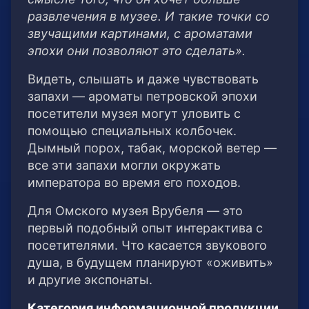
развлечения в музее. И такие точки со
звучащими картинами, с ароматами
эпохи они позволяют это сделать».
Видеть, слышать и даже чувствовать
запахи — ароматы петровской эпохи
посетители музея могут уловить с
помощью специальных колбочек.
Дымный порох, табак, морской ветер —
все эти запахи могли окружать
императора во время его походов.
Для Омского музея Врубеля — это
первый подобный опыт интерактива с
посетителями. Что касается звукового
душа, в будущем планируют «оживить»
и другие экспонаты.
Категория информационной продукции