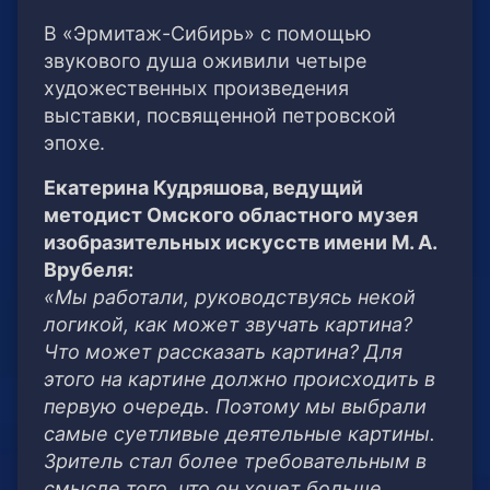
В «Эрмитаж-Сибирь» с помощью
звукового душа оживили четыре
художественных произведения
выставки, посвященной петровской
эпохе.
Екатерина Кудряшова, ведущий
методист Омского областного музея
изобразительных искусств имени М. А.
Врубеля:
«Мы работали, руководствуясь некой
логикой, как может звучать картина?
Что может рассказать картина? Для
этого на картине должно происходить в
первую очередь. Поэтому мы выбрали
самые суетливые деятельные картины.
Зритель стал более требовательным в
смысле того, что он хочет больше