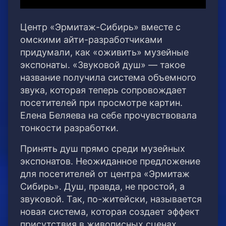
Центр «Эрмитаж-Сибирь» вместе с
омскими айти-разработчиками
придумали, как «оживить» музейные
экспонаты. «Звуковой душ» — такое
название получила система объемного
звука, которая теперь сопровождает
посетителей при просмотре картин.
Елена Беляева на себе прочувствовала
тонкости разработки.
Принять душ прямо среди музейных
экспонатов. Неожиданное предложение
для посетителей от центра «Эрмитаж
Сибирь». Душ, правда, не простой, а
звуковой. Так, по-житейски, называется
новая система, которая создает эффект
присутствия в живописных сценах.