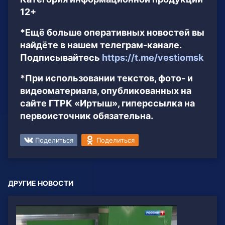
12+
*Ещё больше оперативных новостей вы
найдёте в нашем телеграм-канале.
Подписывайтесь
https://t.me/vestiomsk
*При использовании текстов, фото- и
видеоматериала, опубликованных на
сайте ГТРК «Иртыш», гиперссылка на
первоисточник обязательна.
Поделиться
Поделиться
ДРУГИЕ НОВОСТИ