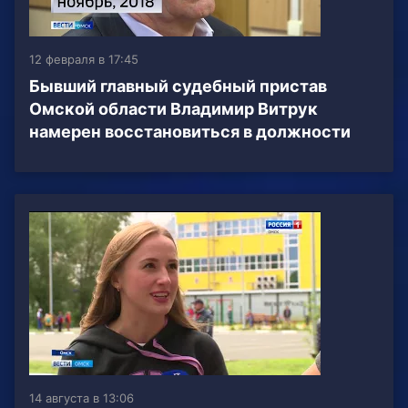
12 февраля в 17:45
Бывший главный судебный пристав
Омской области Владимир Витрук
намерен восстановиться в должности
14 августа в 13:06