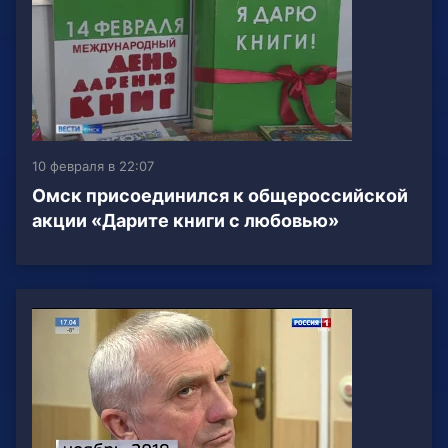
10 февраля в 22:07
Омск присоединился к общероссийской
акции «Дарите книги с любовью»