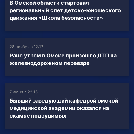
В Омской области стартовал
региональный слет детско-юношеского
движения «Школа безопасности»
28 ноября в 12:12
Рано утром в Омске произошло ДТП на
железнодорожном переезде
7 июня в 22:16
Бывший заведующий кафедрой омской
медицинской академии оказался на
скамье подсудимых