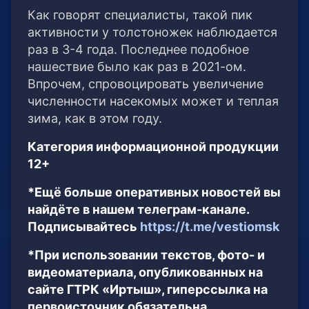
Как говорят специалисты, такой пик
активности у толстоножек наблюдается
раз в 3-4 года. Последнее подобное
нашествие было как раз в 2021-ом.
Впрочем, спровоцировать увеличение
численности насекомых может и теплая
зима, как в этом году.
Категория информационной продукции
12+
*Ещё больше оперативных новостей вы
найдёте в нашем телеграм-канале.
Подписывайтесь
https://t.me/vestiomsk
*При использовании текстов, фото- и
видеоматериала, опубликованных на
сайте ГТРК «Иртыш», гиперссылка на
первоисточник обязательна.