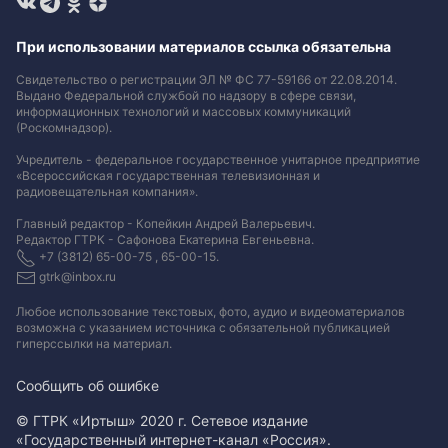
При использовании материалов ссылка обязательна
Свидетельство о регистрации ЭЛ № ФС 77-59166 от 22.08.2014.
Выдано Федеральной службой по надзору в сфере связи,
информационных технологий и массовых коммуникаций
(Роскомнадзор).
Учредитель - федеральное государственное унитарное предприятие
«Всероссийская государственная телевизионная и
радиовещательная компания».
Главный редактор - Копейкин Андрей Валерьевич.
Редактор ГТРК - Сафонова Екатерина Евгеньевна.
+7 (3812) 65-00-75 , 65-00-15.
gtrk@inbox.ru
Любое использование текстовых, фото, аудио и видеоматериалов
возможна с указанием источника с обязательной публикацией
гиперссылки на материал
.
Сообщить об ошибке
© ГТРК «Иртыш» 2020 г. Сетевое издание
«Государственный интернет-канал «Россия».