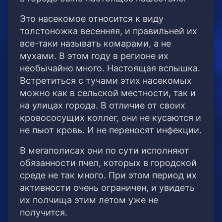
Это насекомое относится к виду
толстоножка весенняя, и правильней их
все-таки называть комарами, а не
мухами. В этом году в регионе их
необычайно много. Настоящая вспышка.
Встретиться с тучами этих насекомых
можно как в сельской местности, так и
на улицах города. В отличие от своих
кровососущих коллег, они не кусаются и
не пьют кровь. И не переносят инфекции.
В мегаполисах они по сути исполняют
обязанности пчел, которых в городской
среде не так много. При этом период их
активности очень ограничен, и увидеть
их полчища этим летом уже не
получится.