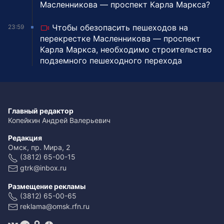
Масленникова — проспект Карла Маркса?
Чтобы обезопасить пешеходов на
23:59
перекрестке Масленникова — проспект
Карла Маркса, необходимо строительство
подземного пешеходного перехода
Главный редактор
Копейкин Андрей Валерьевич
Редакция
Омск, пр. Мира, 2
(3812) 65-00-15
gtrk@inbox.ru
Размещение рекламы
(3812) 65-00-65
reklama@omsk.rfn.ru