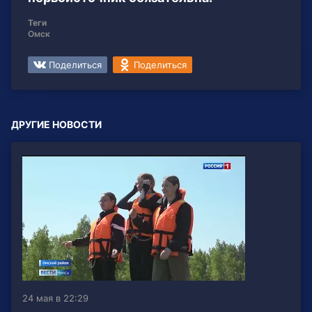
Теги
Омск
Поделиться
Поделиться
ДРУГИЕ НОВОСТИ
24 мая в 22:29