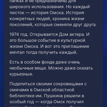
папках и не предназначены для
широкого использования. Но каждый
листок — история Омска. История
конкретных людей, хроника жизни
поколений, которые сменяли друг друга.
1974 год. Открывается Дом актера. И
это большое событие в культурной
жизни Омска. И вот это приглашение
мечтал тогда получить каждый.
Есть в особом фонде даже очень
необычные вещи. Можно даже сказать
курьезные.
Поделиться своими сокровищами с
омичами в Омской областной
библиотеке им. Пушкина решили в
особый год — когда Омск получил