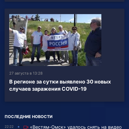
27 августа в 13:28
В регионе за сутки выявлено 30 новых
случаев заражения COVID-19
ПОСЛЕДНИЕ НОВОСТИ
«Вестям-Омск» удалось снять на видео
22:22