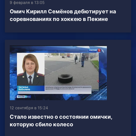
9 февраля в 13:05
Омич Кирилл Семёнов дебютирует на
соревнованиях по хоккею в Пекине
12 сентября в 15:24
Стало известно о состоянии омички,
которую сбило колесо