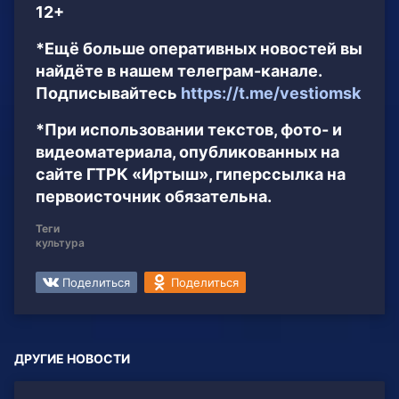
12+
*Ещё больше оперативных новостей вы
найдёте в нашем телеграм-канале.
Подписывайтесь
https://t.me/vestiomsk
*При использовании текстов, фото- и
видеоматериала, опубликованных на
сайте ГТРК «Иртыш», гиперссылка на
первоисточник обязательна.
Теги
культура
Поделиться
Поделиться
ДРУГИЕ НОВОСТИ