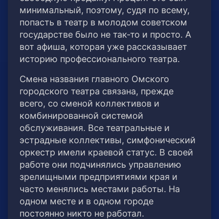
минимальный, поэтому, судя по всему,
попасть в театр в молодом советском
государстве было не так-то и просто. А
вот афиша, которая уже рассказывает
историю профессионального театра.
Смена названия главного Омского
городского театра связана, прежде
всего, со сменой коллективов и
комбинированной системой
обслуживания. Все театральные и
эстрадные коллективы, симфонический
оркестр имели краевой статус. В своей
работе они подчинялись управлению
зрелищными предприятиями края и
часто менялись местами работы. На
одном месте и в одном городе
постоянно никто не работал.