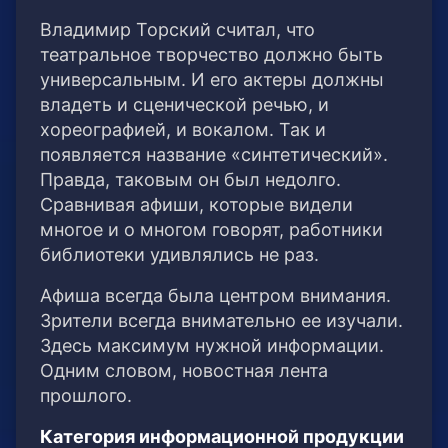
Владимир Торский считал, что
театральное творчество должно быть
универсальным. И его актеры должны
владеть и сценической речью, и
хореографией, и вокалом. Так и
появляется название «синтетический».
Правда, таковым он был недолго.
Сравнивая афиши, которые видели
многое и о многом говорят, работники
библиотеки удивлялись не раз.
Афиша всегда была центром внимания.
Зрители всегда внимательно ее изучали.
Здесь максимум нужной информации.
Одним словом, новостная лента
прошлого.
Категория информационной продукции