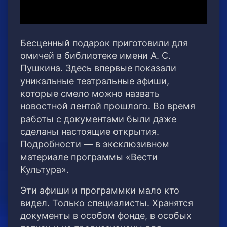
Бесценный подарок приготовили для
омичей в библиотеке имени А. С.
Пушкина. Здесь впервые показали
уникальные театральные афиши,
которые смело можно назвать
новостной лентой прошлого. Во время
работы с документами были даже
сделаны настоящие открытия.
Подробности — в эксклюзивном
материале программы «Вести
Культура».
Эти афиши и программки мало кто
видел. Только специалисты. Хранятся
документы в особом фонде, в особых