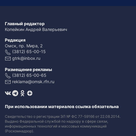
Главный редактор
Копейкин Андрей Валерьевич
Редакция
Омск, пр. Мира, 2
(3812) 65-00-15
gtrk@inbox.ru
Размещение рекламы
(3812) 65-00-65
reklama@omsk.rfn.ru
При использовании материалов ссылка обязательна
Свидетельство о регистрации ЭЛ № ФС 77-59166 от 22.08.2014.
Выдано Федеральной службой по надзору в сфере связи,
информационных технологий и массовых коммуникаций
(Роскомнадзор).