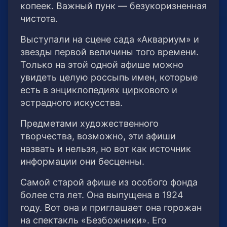
копеек. Важный пунк — безукоризненная
чистота.
Выступали на сцене сада «Аквариум» и
звезды первой величины того времени.
Только на этой одной афише можно
увидеть целую россыпь имен, которые
есть в энциклопедиях циркового и
эстрадного искусства.
Предметами художественного
творчества, возможно, эти афиши
назвать и нельзя, но вот как источник
информации они бесценны.
Самой старой афише из особого фонда
более ста лет. Она выпущена в 1924
году. Вот она и приглашает она горожан
на спектакль «Безбожники». Его