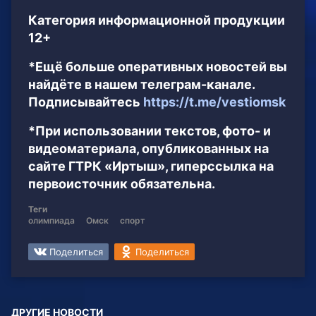
Категория информационной продукции
12+
*Ещё больше оперативных новостей вы
найдёте в нашем телеграм-канале.
Подписывайтесь
https://t.me/vestiomsk
*При использовании текстов, фото- и
видеоматериала, опубликованных на
сайте ГТРК «Иртыш», гиперссылка на
первоисточник обязательна.
Теги
олимпиада
Омск
спорт
Поделиться
Поделиться
ДРУГИЕ НОВОСТИ