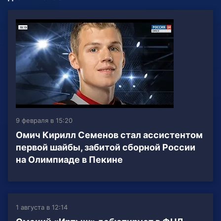
9 февраля в 15:20
Омич Кирилл Семенов стал ассистентом
первой шайбы, забитой сборной России
на Олимпиаде в Пекине
1 августа в 12:14