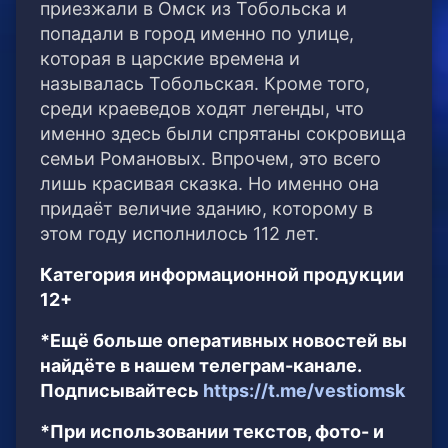
приезжали в Омск из Тобольска и
попадали в город именно по улице,
которая в царские времена и
называлась Тобольская. Кроме того,
среди краеведов ходят легенды, что
именно здесь были спрятаны сокровища
семьи Романовых. Впрочем, это всего
лишь красивая сказка. Но именно она
придаёт величие зданию, которому в
этом году исполнилось 112 лет.
Категория информационной продукции
12+
*Ещё больше оперативных новостей вы
найдёте в нашем телеграм-канале.
Подписывайтесь
https://t.me/vestiomsk
*При использовании текстов, фото- и