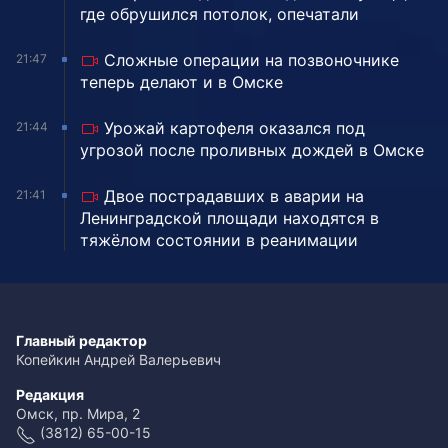
где обрушился потолок, опечатали
Сложные операции на позвоночнике
21:47
теперь делают и в Омске
Урожай картофеля оказался под
21:44
угрозой после проливных дождей в Омске
Двое пострадавших в аварии на
21:41
Ленинградской площади находятся в
тяжёлом состоянии в реанимации
Главный редактор
Копейкин Андрей Валерьевич
Редакция
Омск, пр. Мира, 2
(3812) 65-00-15