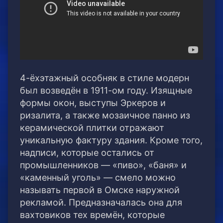
4-ёхэтажный особняк в стиле модерн
был возведён в 1911-ом году. Изящные
формы окон, выступы Эркеров и
ризалита, а также мозаичное панно из
керамической плитки отражают
уникальную фактуру здания. Кроме того,
надписи, которые остались от
промышленников — «пиво», «баня» и
«каменный уголь» — смело можно
называть первой в Омске наружной
рекламой. Предназначалась она для
вахтовиков тех времён, которые