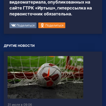
видеоматериала, опубликованных на
сайте ГТРК «Иртыш», гиперссылка на
первоисточник обязательна.
Поделиться
Поделиться
ДРУГИЕ НОВОСТИ
31 июля в 09:06