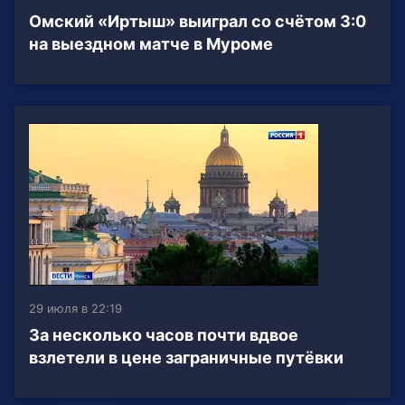
Омский «Иртыш» выиграл со счётом 3:0
на выездном матче в Муроме
29 июля в 22:19
За несколько часов почти вдвое
взлетели в цене заграничные путёвки