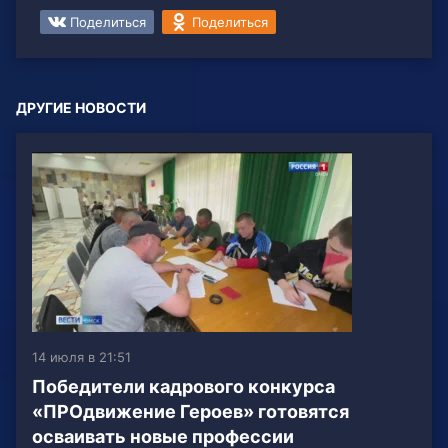
Поделиться
Поделиться
ДРУГИЕ НОВОСТИ
14 июля в 21:51
Победители кадрового конкурса
«ПРОдвижение Героев» готовятся
осваивать новые профессии