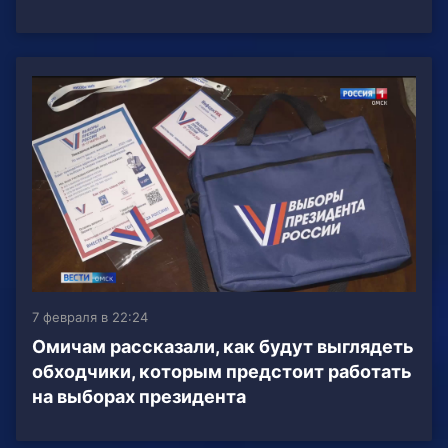
7 февраля в 22:24
Омичам рассказали, как будут выглядеть
обходчики, которым предстоит работать
на выборах президента