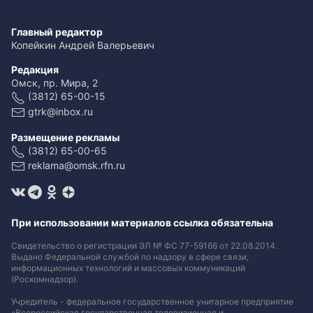
Главный редактор
Копейкин Андрей Валерьевич
Редакция
Омск, пр. Мира, 2
(3812) 65-00-15
gtrk@inbox.ru
Размещение рекламы
(3812) 65-00-65
reklama@omsk.rfn.ru
При использовании материалов ссылка обязательна
Свидетельство о регистрации ЭЛ № ФС 77-59166 от 22.08.2014.
Выдано Федеральной службой по надзору в сфере связи,
информационных технологий и массовых коммуникаций
(Роскомнадзор).
Учредитель - федеральное государственное унитарное предприятие
«Всероссийская государственная телевизионная и