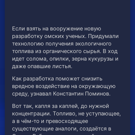
Если взять на вооружение новую
разработку омских ученых. Придумали
технологию получения экологичного
топлива из органического сырья. В ход
идет солома, опилки, зерна кукурузы и
даже опавшие листья.
Как разработка поможет снизить
вредное воздействие на окружающую
среду, узнавал Константин Поминов.
Вот так, капля за каплей, до нужной
концентрации. Топливо, не уступающее,
а в чём-то и превосходящее
существующие аналоги, создаётся в