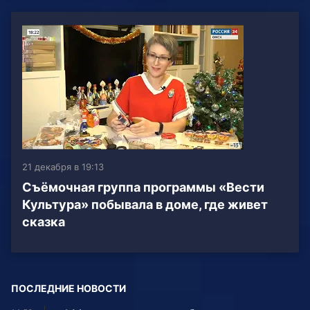
21 декабря в 19:13
Cъёмочная группа программы «Вести
Культура» побывала в доме, где живет
сказка
ПОСЛЕДНИЕ НОВОСТИ