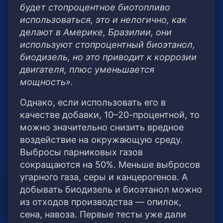
будет стопроцентное биотопливо
использоваться, это и нелогично, как
делают в Америке, Бразилии, они
используют стопроцентный биоэтанол,
биодизель, но это приводит к коррозии
двигателя, плюс уменьшается
мощность».
Однако, если использовать его в
качестве добавки, 10–20-процентной, то
можно значительно снизить вредное
воздействие на окружающую среду.
Выбросы парниковых газов
сокращаются на 50%. Меньше выбросов
угарного газа, серы и канцерогенов. А
добывать биодизель и биоэтанол можно
из отходов производства — опилок,
сена, навоза. Первые тесты уже дали