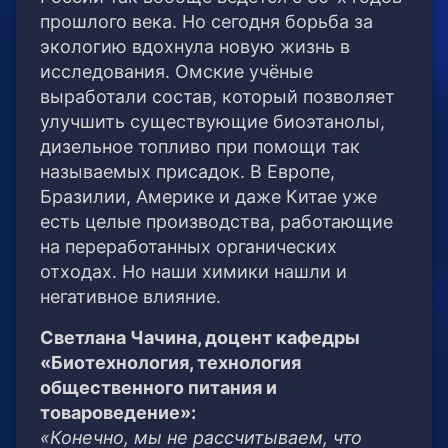
прошлого века. Но сегодня борьба за
экологию вдохнула новую жизнь в
исследования. Омские учёные
выработали состав, который позволяет
улучшить существующие биоэтанолы,
дизельное топливо при помощи так
называемых присадок. В Европе,
Бразилии, Америке и даже Китае уже
есть целые производства, работающие
на переработанных органических
отходах. Но наши химики нашли и
негативное влияние.
Светлана Чачина, доцент кафедры
«Биотехнология, технология
общественного питания и
товароведение»:
«Конечно, мы не рассчитываем, что