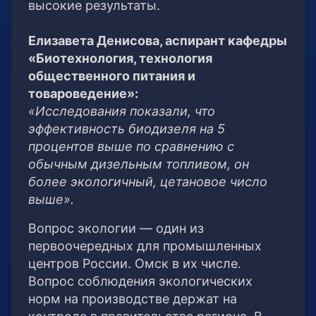
высокие результаты.
Елизавета Денисова, аспирант кафедры
«Биотехнология, технология
общественного питания и
товароведение»:
«Исследования показали, что
эффективность биодизеля на 5
процентов выше по сравнению с
обычным дизельным топливом, он
более экологичный, цетановое число
выше».
Вопрос экологии — один из
первоочередных для промышленных
центров России. Омск в их числе.
Вопрос соблюдения экологических
норм на производстве держат на