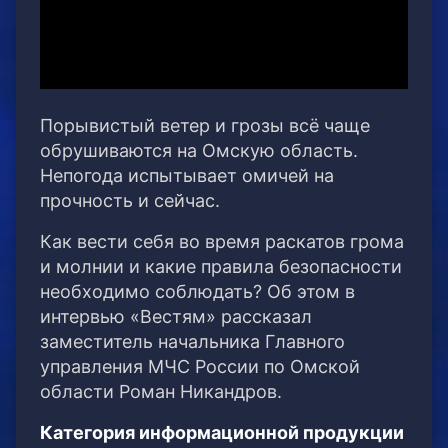
Порывистый ветер и грозы всё чаще
обрушиваются на Омскую область.
Непогода испытывает омичей на
прочность и сейчас.
Как вести себя во время раскатов грома
и молнии и какие правила безопасности
необходимо соблюдать? Об этом в
интервью «Вестям» рассказал
заместитель начальника Главного
управления МЧС России по Омской
области Роман Никандров.
Категория информационной продукции