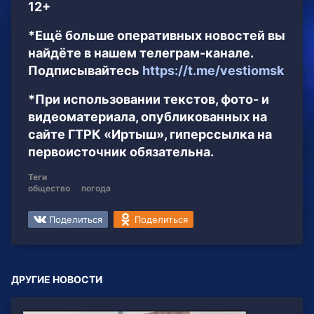
12+
*Ещё больше оперативных новостей вы
найдёте в нашем телеграм-канале.
Подписывайтесь
https://t.me/vestiomsk
*При использовании текстов, фото- и
видеоматериала, опубликованных на
сайте ГТРК «Иртыш», гиперссылка на
первоисточник обязательна.
Теги
общество
погода
Поделиться
Поделиться
ДРУГИЕ НОВОСТИ