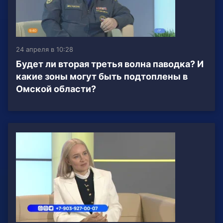
24 апреля в 10:28
Будет ли вторая третья волна паводка? И
какие зоны могут быть подтоплены в
Омской области?