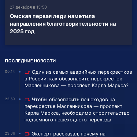
27 декабря в 15:50
Омская первая леди наметила
направления благотворительности на
2025 год
ПОСЛЕДНИЕ НОВОСТИ
Один из самых аварийных перекрестков
00:14
в России: как обезопасить перекресток
Масленникова — проспект Карла Маркса?
Чтобы обезопасить пешеходов на
23:59
перекрестке Масленникова — проспект
Карла Маркса, необходимо строительство
подземного пешеходного перехода
Эксперт рассказал, почему на
23:36