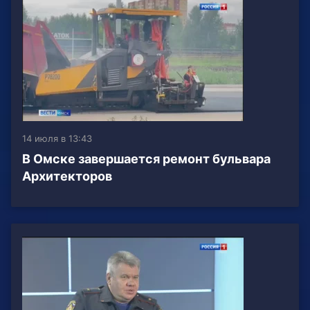
14 июля в 13:43
В Омске завершается ремонт бульвара
Архитекторов