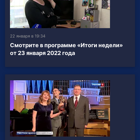
22 января в 19:34
Смотрите в программе «Итоги недели»
от 23 января 2022 года