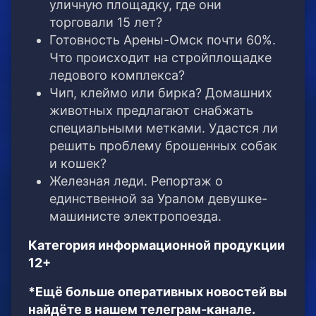
уличную площадку, где они
торговали 15 лет?
Готовность Арены-Омск почти 60%.
Что происходит на стройплощадке
ледового комплекса?
Чип, клеймо или бирка? Домашних
животных предлагают снабжать
специальными метками. Удастся ли
решить проблему брошенных собак
и кошек?
Железная леди. Репортаж о
единственной за Уралом девушке-
машинисте электропоезда.
Категория информационной продукции
12+
*Ещё больше оперативных новостей вы
найдёте в нашем телеграм-канале.