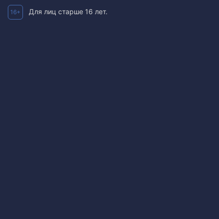
Для лиц старше 16 лет.
16+