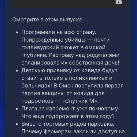
Смотрите в этом выпуске:
Прогремели на всю страну.
Прирожденные убийцы — почти
голливудский сюжет в омской
глубинке. Расправу над родителями
спланировала их собственная дочь!
Детскую прививку от ковида будут
ставить только в поликлиниках и
больницах! В Омск поступила первая
партия вакцины от ковида для
подростков — «Спутник М».
Плата за капремонт уже по-новому.
Что еще подорожает в этом году?
Вместо торговых рядов парковка.
Почему фермерам закрыли доступ на