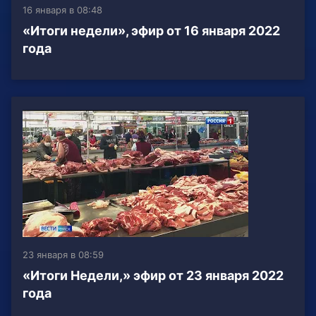
16 января в 08:48
«Итоги недели», эфир от 16 января 2022
года
23 января в 08:59
«Итоги Недели,» эфир от 23 января 2022
года