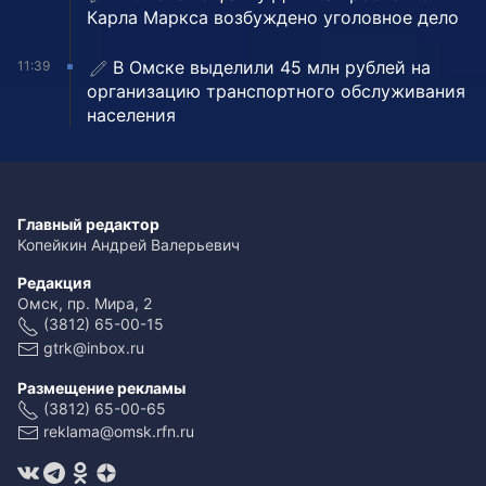
Карла Маркса возбуждено уголовное дело
В Омске выделили 45 млн рублей на
11:39
организацию транспортного обслуживания
населения
Главный редактор
Копейкин Андрей Валерьевич
Редакция
Омск, пр. Мира, 2
(3812) 65-00-15
gtrk@inbox.ru
Размещение рекламы
(3812) 65-00-65
reklama@omsk.rfn.ru