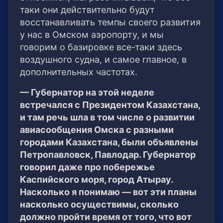
таки они действительно будут
восстанавливать темпы своего развития
у нас в Омском аэропорту, и мы
говорим о базировке все-таки здесь
воздушного судна, и самое главное, в
дополнительных частотах.
— Губернатор на этой неделе
встречался с Президентом Казахстана,
и там речь шла в том числе о развитии
авиасообщения Омска с разными
городами Казахстана, были объявлены
Петропавловск, Павлодар. Губернатор
говорил даже про побережье
Каспийского моря, город Атырау.
Насколько я понимаю — вот эти планы
насколько осуществимы, сколько
должно пройти время от того, что вот