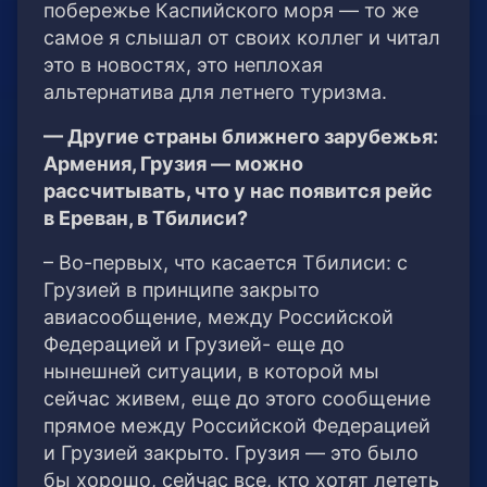
побережье Каспийского моря — то же
самое я слышал от своих коллег и читал
это в новостях, это неплохая
альтернатива для летнего туризма.
— Другие страны ближнего зарубежья:
Армения, Грузия — можно
рассчитывать, что у нас появится рейс
в Ереван, в Тбилиси?
– Во-первых, что касается Тбилиси: с
Грузией в принципе закрыто
авиасообщение, между Российской
Федерацией и Грузией- еще до
нынешней ситуации, в которой мы
сейчас живем, еще до этого сообщение
прямое между Российской Федерацией
и Грузией закрыто. Грузия — это было
бы хорошо, сейчас все, кто хотят лететь