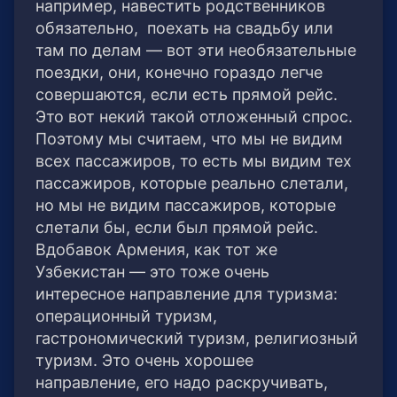
например, навестить родственников
обязательно, поехать на свадьбу или
там по делам — вот эти необязательные
поездки, они, конечно гораздо легче
совершаются, если есть прямой рейс.
Это вот некий такой отложенный спрос.
Поэтому мы считаем, что мы не видим
всех пассажиров, то есть мы видим тех
пассажиров, которые реально слетали,
но мы не видим пассажиров, которые
слетали бы, если был прямой рейс.
Вдобавок Армения, как тот же
Узбекистан — это тоже очень
интересное направление для туризма:
операционный туризм,
гастрономический туризм, религиозный
туризм. Это очень хорошее
направление, его надо раскручивать,