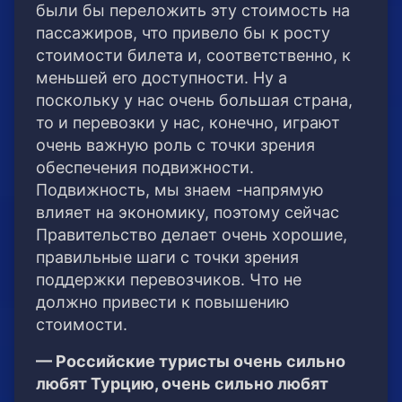
были бы переложить эту стоимость на
пассажиров, что привело бы к росту
стоимости билета и, соответственно, к
меньшей его доступности. Ну а
поскольку у нас очень большая страна,
то и перевозки у нас, конечно, играют
очень важную роль с точки зрения
обеспечения подвижности.
Подвижность, мы знаем -напрямую
влияет на экономику, поэтому сейчас
Правительство делает очень хорошие,
правильные шаги с точки зрения
поддержки перевозчиков. Что не
должно привести к повышению
стоимости.
— Российские туристы очень сильно
любят Турцию, очень сильно любят