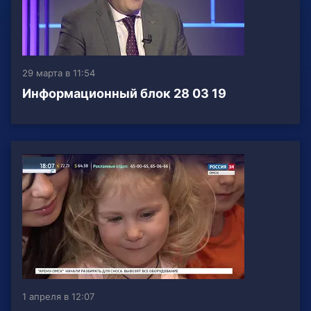
29 марта в 11:54
Информационный блок 28 03 19
1 апреля в 12:07