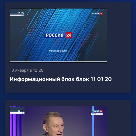
13 января в 12:28
Информационный блок блок 11 01 20