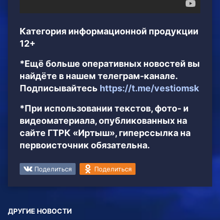
Категория информационной продукции
12+
*Ещё больше оперативных новостей вы
найдёте в нашем телеграм-канале.
Подписывайтесь
https://t.me/vestiomsk
*При использовании текстов, фото- и
видеоматериала, опубликованных на
сайте ГТРК «Иртыш», гиперссылка на
первоисточник обязательна.
Поделиться
Поделиться
ДРУГИЕ НОВОСТИ