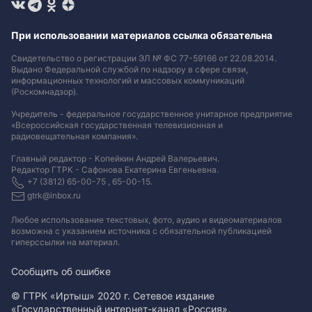
При использовании материалов ссылка обязательна
Свидетельство о регистрации ЭЛ № ФС 77-59166 от 22.08.2014.
Выдано Федеральной службой по надзору в сфере связи,
информационных технологий и массовых коммуникаций
(Роскомнадзор).
Учредитель - федеральное государственное унитарное предприятие
«Всероссийская государственная телевизионная и
радиовещательная компания».
Главный редактор - Копейкин Андрей Валерьевич.
Редактор ГТРК - Сафонова Екатерина Евгеньевна.
+7 (3812) 65-00-75 , 65-00-15.
gtrk@inbox.ru
Любое использование текстовых, фото, аудио и видеоматериалов
возможна с указанием источника с обязательной публикацией
гиперссылки на материал
.
Сообщить об ошибке
© ГТРК «Иртыш» 2020 г. Сетевое издание
«Государственный интернет-канал «Россия».