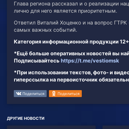
Глава региона рассказал и о реализации на
лично для него является приоритетным.
Ответил Виталий Хоценко и на вопрос ГТРК 
самых важных событий.
Категория информационной продукции 12+
*Ещё больше оперативных новостей вы най
Подписывайтесь
https://t.me/vestiomsk
*При использовании текстов, фото- и вид
гиперссылка на первоисточник обязательн
Поделиться
Поделиться
ДРУГИЕ НОВОСТИ