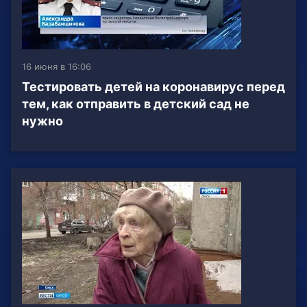
16 июня в 16:06
Тестировать детей на коронавирус перед
тем, как отправить в детский сад не
нужно