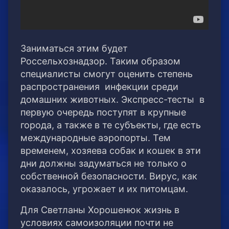
Заниматься этим будет
Россельхознадзор. Таким образом
специалисты смогут оценить степень
распространения инфекции среди
домашних животных.
Экспресс-тесты в
первую очередь поступят в крупные
города, а также в те субъекты, где есть
международные аэропорты. Тем
временем, хозяева собак и кошек в эти
дни должны задуматься не только о
собственной безопасности. Вирус, как
оказалось, угрожает и их питомцам.
Для Светланы Хорошенюк жизнь в
условиях самоизоляции почти не