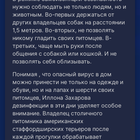
нужно соблюдать не только людям, но и
животным. Во-первых держаться от
других владельцев собак на расстоянии
1,5 метров. Во-вторых, не позволять
никому гладить своих питомцев. В-
третьих, чаще мыть руки после
общения с собакой или кошкой. И не
позволять себя облизывать.
Понимая , что опасный вирус в дом
можно принести не только на одежде и
обуви, но и на лапах и шерсти своих
питомцев, Иллона Захарова
дезинфекции в эти дни уделяет особое
внимание. Владелец столичного
питомника американских
стаффордширских терьеров после
каждой прогулки обрабатывает