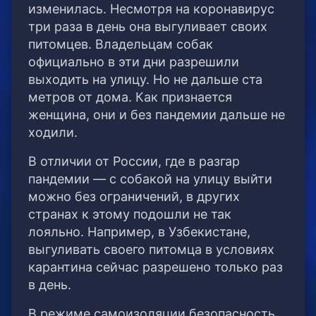
изменилась. Несмотря на коронавирус
три раза в день она выгуливает своих
питомцев. Владельцам собак
официально в эти дни разрешили
выходить на улицу. Но не дальше ста
метров от дома. Как признается
женщина, они и без пандемии дальше не
ходили.
В отличии от России, где в разгар
пандемии — с собакой на улицу выйти
можно без ограничений, в других
странах к этому подошли не так
лояльно. Например, в Узбекистане,
выгуливать своего питомца в условиях
карантина сейчас разрешено только раз
в день.
В режиме самоизоляции безопасность