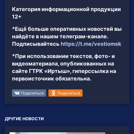
Категория информационной продукции
12+
*Ещё больше оперативных новостей вы
найдёте в нашем телеграм-канале.
Подписывайтесь
https://t.me/vestiomsk
*При использовании текстов, фото- и
видеоматериала, опубликованных на
сайте ГТРК «Иртыш», гиперссылка на
первоисточник обязательна.
Поделиться
Поделиться
ДРУГИЕ НОВОСТИ