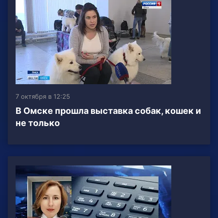
7 октября в 12:25
В Омске прошла выставка собак, кошек и
не только