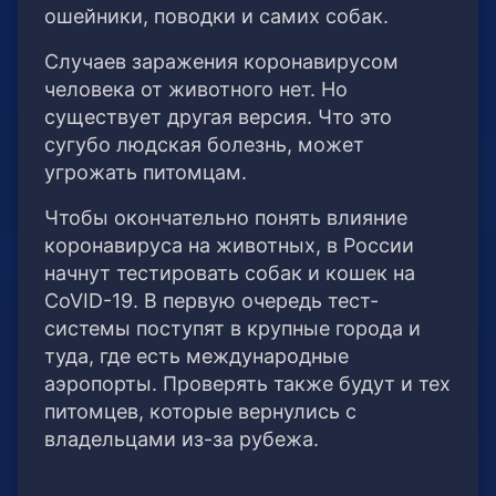
ошейники, поводки и самих собак.
Случаев заражения коронавирусом
человека от животного нет. Но
существует другая версия. Что это
сугубо людская болезнь, может
угрожать питомцам.
Чтобы окончательно понять влияние
коронавируса на животных, в России
начнут тестировать собак и кошек на
CoVID-19. В первую очередь тест-
системы поступят в крупные города и
туда, где есть международные
аэропорты. Проверять также будут и тех
питомцев, которые вернулись с
владельцами из-за рубежа.