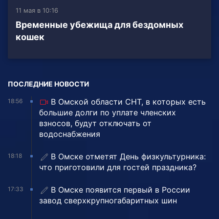
11 мая в 10:16
Временные убежища для бездомных
кошек
ПОСЛЕДНИЕ НОВОСТИ
В Омской области СНТ, в которых есть
18:56
большие долги по уплате членских
взносов, будут отключать от
водоснабжения
В Омске отметят День физкультурника:
18:18
что приготовили для гостей праздника?
В Омске появится первый в России
17:33
завод сверхкрупногабаритных шин