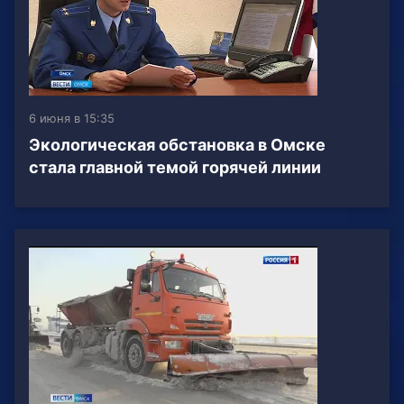
6 июня в 15:35
Экологическая обстановка в Омске
стала главной темой горячей линии