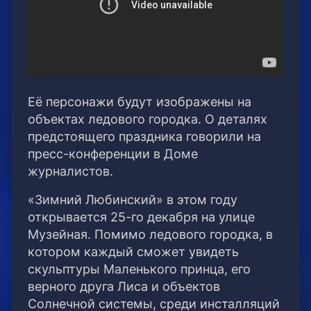
Её персонажи будут изображены на
объектах ледового городка. О деталях
предстоящего праздника говорили на
пресс-конференции в Доме
журналистов.
«Зимний Любинский» в этом году
открывается 25-го декабря на улице
Музейная. Помимо ледового городка, в
котором каждый сможет увидеть
скульптуры Маленького принца, его
верного друга Лиса и объектов
Солнечной системы, среди инсталляций