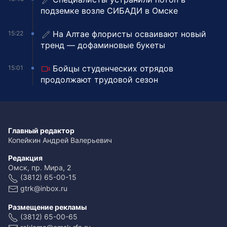
подземке возле СИБАДИ в Омске
На Алтае флористы осваивают новый
15:22
тренд — дофаминовые букеты
Бойцы студенческих отрядов
15:01
продолжают трудовой сезон
Главный редактор
Копейкин Андрей Валерьевич
Редакция
Омск, пр. Мира, 2
(3812) 65-00-15
gtrk@inbox.ru
Размещение рекламы
(3812) 65-00-65