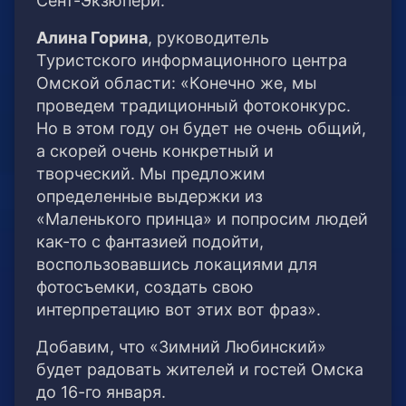
Сент-Экзюпери.
Алина Горина
, руководитель
Туристского информационного центра
Омской области: «Конечно же, мы
проведем традиционный фотоконкурс.
Но в этом году он будет не очень общий,
а скорей очень конкретный и
творческий. Мы предложим
определенные выдержки из
«Маленького принца» и попросим людей
как-то с фантазией подойти,
воспользовавшись локациями для
фотосъемки, создать свою
интерпретацию вот этих вот фраз».
Добавим, что «Зимний Любинский»
будет радовать жителей и гостей Омска
до 16-го января.