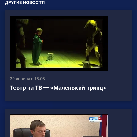
ДРУГИЕ НОВОСТИ
29 апреля в 16:05
Тевтр на ТВ — «Маленький принц»