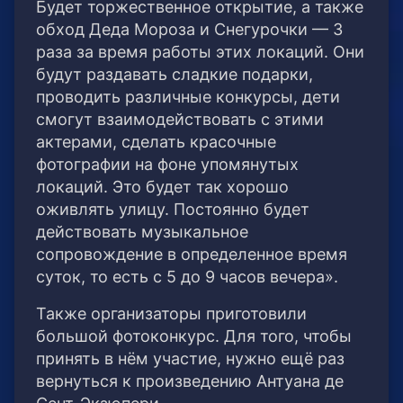
Будет торжественное открытие, а также
обход Деда Мороза и Снегурочки — 3
раза за время работы этих локаций. Они
будут раздавать сладкие подарки,
проводить различные конкурсы, дети
смогут взаимодействовать с этими
актерами, сделать красочные
фотографии на фоне упомянутых
локаций. Это будет так хорошо
оживлять улицу. Постоянно будет
действовать музыкальное
сопровождение в определенное время
суток, то есть с 5 до 9 часов вечера».
Также организаторы приготовили
большой фотоконкурс. Для того, чтобы
принять в нём участие, нужно ещё раз
вернуться к произведению Антуана де