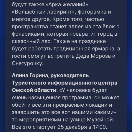
будут также «Арка желаний»,
«Волшебный лабиринт», фоторамка и
многое другое. Кроме того, частью
пространства станет аллея из ста ёлок с
фонариками, которая превратит город в
сказочный лес. Также на празднике
будет работать традиционная ярмарка, а
гости смогут встретить Деда Мороза и
Снегурочку.
Алина Горина, руководитель
Туристского информационного центра
Омской области
: «У человека будет
очень насыщенная программа, он может
обойти все эти прекрасные локации и
завершить это все вот нашими какими-
то мероприятиями на улице Музейной.
Все это стартует 25 декабря в 17:00.