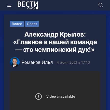
Видео
Спорт
Александр Крылов:
«Главное в нашей команде
— это чемпионский дух!»
Романов Илья
4 июня 2021 в 17:16