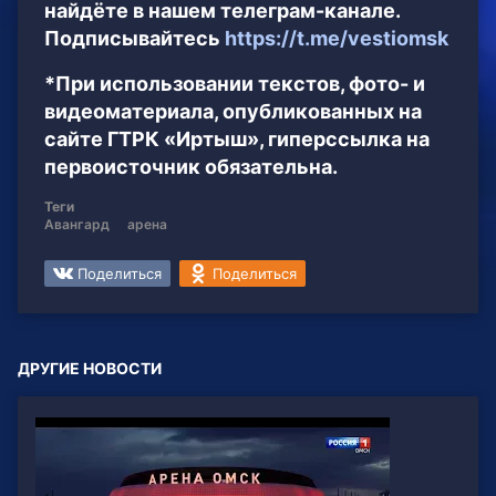
найдёте в нашем телеграм-канале.
Подписывайтесь
https://t.me/vestiomsk
*При использовании текстов, фото- и
видеоматериала, опубликованных на
сайте ГТРК «Иртыш», гиперссылка на
первоисточник обязательна.
Теги
Авангард
арена
Поделиться
Поделиться
ДРУГИЕ НОВОСТИ