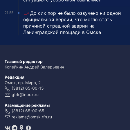
До сих пор не было озвучено ни одной
21:55
официальной версии, что могло стать
причиной страшной аварии на
Ленинградской площади в Омске
Главный редактор
Копейкин Андрей Валерьевич
Редакция
Омск, пр. Мира, 2
(3812) 65-00-15
gtrk@inbox.ru
Размещение рекламы
(3812) 65-00-65
reklama@omsk.rfn.ru