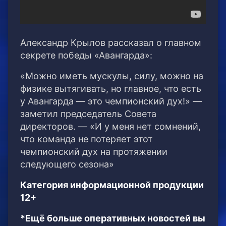
Александр Крылов рассказал о главном
секрете победы «Авангарда»:
«Можно иметь мускулы, силу, можно на
физике вытягивать, но главное, что есть
у Авангарда — это чемпионский дух!» —
заметил председатель Совета
директоров. — «И у меня нет сомнений,
что команда не потеряет этот
чемпионский дух на протяжении
следующего сезона»
Категория информационной продукции
12+
*Ещё больше оперативных новостей вы