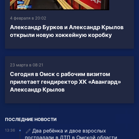
4 февраля в 20:02
Александр Бурков и Александр Крылов
открыли новую хоккейную коробку
23 марта в 08:21
Сегодня в Омск с рабочим визитом
прилетает гендиректор ХК «Авангард»
Александр Крылов
ПОСЛЕДНИЕ НОВОСТИ
Два ребёнка и двое взрослых
13:36
пострадали в ДТП в Омской области