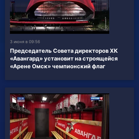
3 июня в 09:56
Председатель Совета директоров ХК
«Авангард» установит на строящейся
«Арене Омск» чемпионский флаг