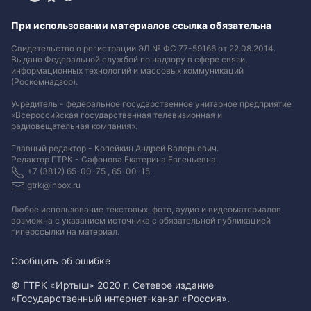
При использовании материалов ссылка обязательна
Свидетельство о регистрации ЭЛ № ФС 77-59166 от 22.08.2014.
Выдано Федеральной службой по надзору в сфере связи,
информационных технологий и массовых коммуникаций
(Роскомнадзор).
Учредитель - федеральное государственное унитарное предприятие
«Всероссийская государственная телевизионная и
радиовещательная компания».
Главный редактор - Копейкин Андрей Валерьевич.
Редактор ГТРК - Сафонова Екатерина Евгеньевна.
+7 (3812) 65-00-75 , 65-00-15.
gtrk@inbox.ru
Любое использование текстовых, фото, аудио и видеоматериалов
возможна с указанием источника с обязательной публикацией
гиперссылки на материал
.
Сообщить об ошибке
© ГТРК «Иртыш» 2020 г. Сетевое издание
«Государственный интернет-канал «Россия».