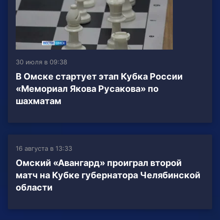
30 июля в 09:38
В Омске стартует этап Кубка России
«Мемориал Якова Русакова» по
шахматам
16 августа в 13:33
Омский «Авангард» проиграл второй
матч на Кубке губернатора Челябинской
области