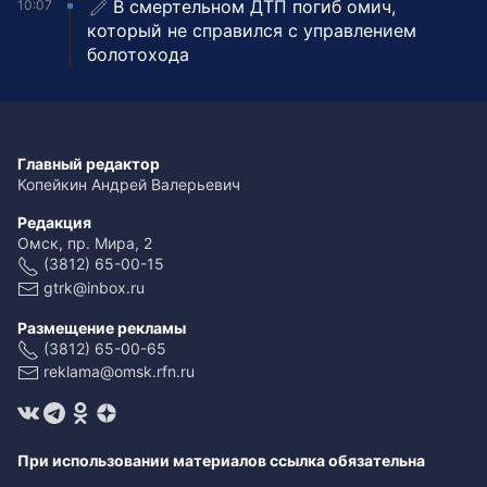
В смертельном ДТП погиб омич,
10:07
который не справился с управлением
болотохода
Главный редактор
Копейкин Андрей Валерьевич
Редакция
Омск, пр. Мира, 2
(3812) 65-00-15
gtrk@inbox.ru
Размещение рекламы
(3812) 65-00-65
reklama@omsk.rfn.ru
При использовании материалов ссылка обязательна