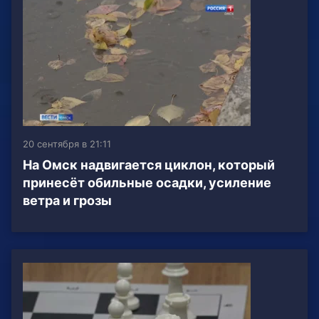
20 сентября в 21:11
На Омск надвигается циклон, который
принесёт обильные осадки, усиление
ветра и грозы