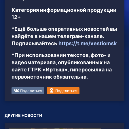
Категория информационной продукции
12+
*Ещё больше оперативных новостей вы
найдёте в нашем телеграм-канале.
Подписывайтесь
https://t.me/vestiomsk
*При использовании текстов, фото- и
видеоматериала, опубликованных на
сайте ГТРК «Иртыш», гиперссылка на
первоисточник обязательна.
Поделиться
Поделиться
ДРУГИЕ НОВОСТИ