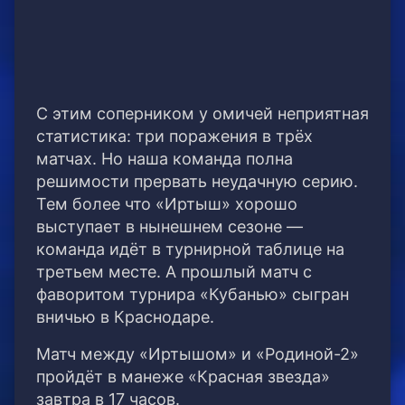
С этим соперником у омичей неприятная
статистика: три поражения в трёх
матчах. Но наша команда полна
решимости прервать неудачную серию.
Тем более что «Иртыш» хорошо
выступает в нынешнем сезоне —
команда идёт в турнирной таблице на
третьем месте. А прошлый матч с
фаворитом турнира «Кубанью» сыгран
вничью в Краснодаре.
Матч между «Иртышом» и «Родиной-2»
пройдёт в манеже «Красная звезда»
завтра в 17 часов.