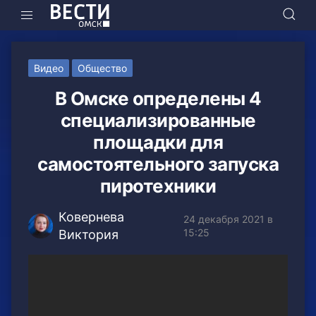
Видео
Общество
В Омске определены 4
специализированные
площадки для
самостоятельного запуска
пиротехники
Ковернева
24 декабря 2021 в
15:25
Виктория