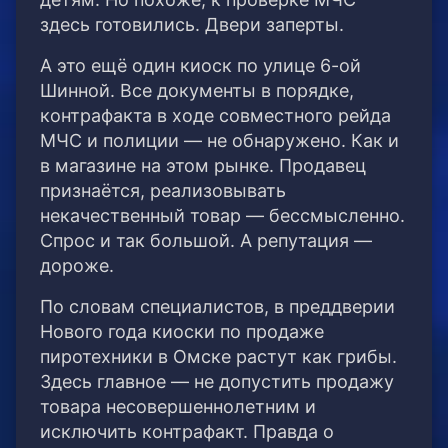
здесь готовились. Двери заперты.
А это ещё один киоск по улице 6-ой
Шинной. Все документы в порядке,
контрафакта в ходе совместного рейда
МЧС и полиции — не обнаружено. Как и
в магазине на этом рынке. Продавец
признаётся, реализовывать
некачественный товар — бессмысленно.
Спрос и так большой. А репутация —
дороже.
По словам специалистов, в преддверии
Нового года киоски по продаже
пиротехники в Омске растут как грибы.
Здесь главное — не допустить продажу
товара несовершеннолетним и
исключить контрафакт. Правда о