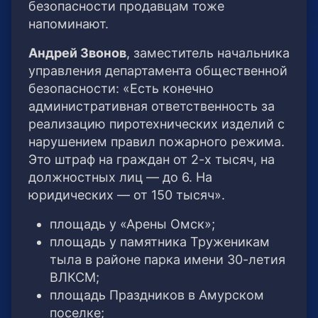
безопасности продавцам тоже
напоминают.
Андрей Звонов
, заместитель начальника
управления департамента общественной
безопасности: «Есть конечно
административная ответственность за
реализацию пиротехнических изделий с
нарушением правил пожарного режима.
Это штраф на граждан от 2-х тысяч, на
должностных лиц — до 6. На
юридических — от 150 тысяч».
площадь у «Арены Омск»;
площадь у памятника Труженикам
тыла в районе парка имени 30-летия
ВЛКСМ;
площадь Праздников в Амурском
поселке;