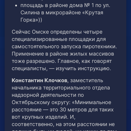
площадь в районе дома № 1 по ул.
Силина в микрорайоне «Крутая
Горка»))
Сейчас Омске определены четыре
специализированные площадки для
самостоятельного запуска пиротехники.
Применение в районе жилых массивов
тоже разрешено. Главное, как говорят
специалисты, — изучить инструкцию.
Константин Клочков
, заместитель
начальника территориального отдела
надзорной деятельности по
Октябрьскому округу: «Минимальное
расстояние — это 30 метров для таких
вот крупных изделий. И,
соответственно, на этом расстоянии не