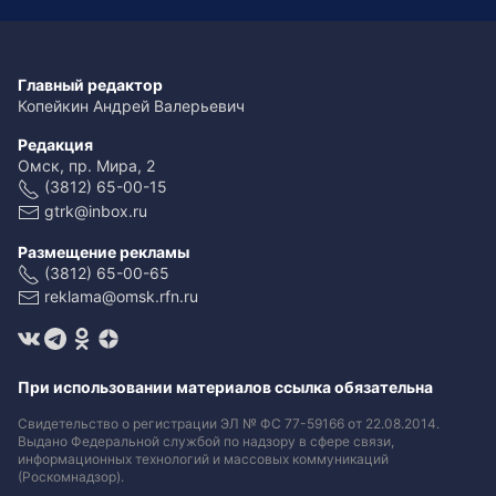
Главный редактор
Копейкин Андрей Валерьевич
Редакция
Омск, пр. Мира, 2
(3812) 65-00-15
gtrk@inbox.ru
Размещение рекламы
(3812) 65-00-65
reklama@omsk.rfn.ru
При использовании материалов ссылка обязательна
Свидетельство о регистрации ЭЛ № ФС 77-59166 от 22.08.2014.
Выдано Федеральной службой по надзору в сфере связи,
информационных технологий и массовых коммуникаций
(Роскомнадзор).