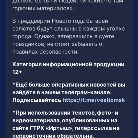
должно быть ни людей, ни каких-то там
горючих материалов».
В преддверии Нового года батареи
салютов будут слышны в каждом уголке
города. Однако, затерявшись в суете
праздников, не стоит забывать о
правилах безопасности.
Категория информационной продукции
12+
*Ещё больше оперативных новостей вы
найдёте в нашем телеграм-канале.
Подписывайтесь
https://t.me/vestiomsk
*При использовании текстов, фото- и
видеоматериала, опубликованных на
сайте ГТРК «Иртыш», гиперссылка на
первоисточник обязательна.