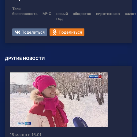
Теги
безопасность
МЧС
новый
общество
пиротехника
салют
год
Поделиться
Поделиться
ДРУГИЕ НОВОСТИ
18 марта в 16:01