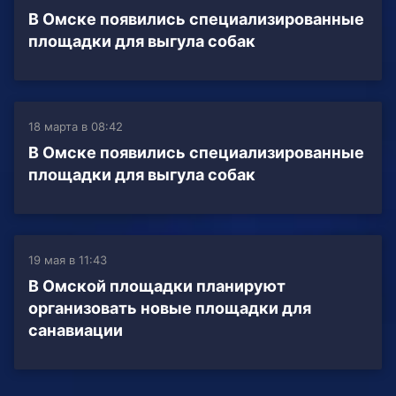
В Омске появились специализированные
площадки для выгула собак
18 марта в 08:42
В Омске появились специализированные
площадки для выгула собак
19 мая в 11:43
В Омской площадки планируют
организовать новые площадки для
санавиации