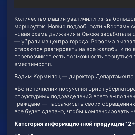
Количество машин увеличили из-за большог
маршруток. Новые подробности «Вестям» се
новая схема движения в Омске заработала 
— убрали из центра города. Реформа вызвал
стараются реагировать на все жалобы и по
перевозчиков есть возможность вернуться 
вместимости.
Вадим Кормилец — директор Департамента 
«Во исполнении поручения врио губернатор
структурных подразделений всего выполнен
граждане — пассажиры в своих обращениях 
все будет сделано, чтобы компенсировать н
Категория информационной продукции 12+