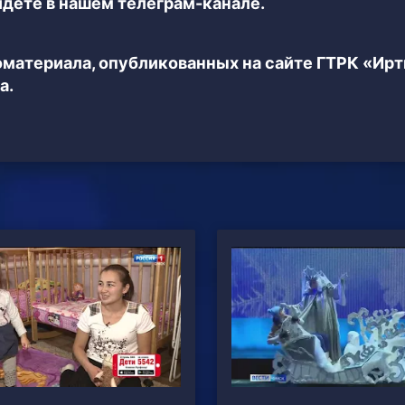
дёте в нашем телеграм-канале.
еоматериала, опубликованных на сайте ГТРК «Ир
а.