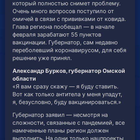
который полностью снимет проблему.
Очень много вопросов поступило от
омичей в связи с прививками от ковида.
Глава региона пообещал — в начале
февраля зарабатают 55 пунктов
вакцинации. Губернатор, сам недавно
переболевший коронавирусом, для себя
решение уже принял.
Александр Бурков, губернатор Омской
области
«Я вам сразу скажу — я буду ставить.
Вот как только антитела у меня упадут,
я, безусловно, буду вакцинироваться.»
Губернатор заявил — несмотря на
сложности, связанные с пандемией, все
намеченные планы регион должен
выполнить. На одни только нацпроекты