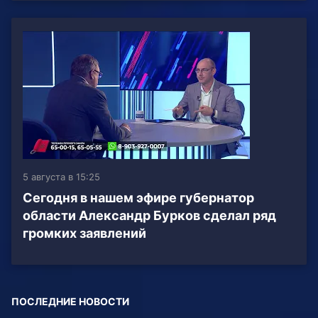
5 августа в 15:25
Сегодня в нашем эфире губернатор
области Александр Бурков сделал ряд
громких заявлений
ПОСЛЕДНИЕ НОВОСТИ