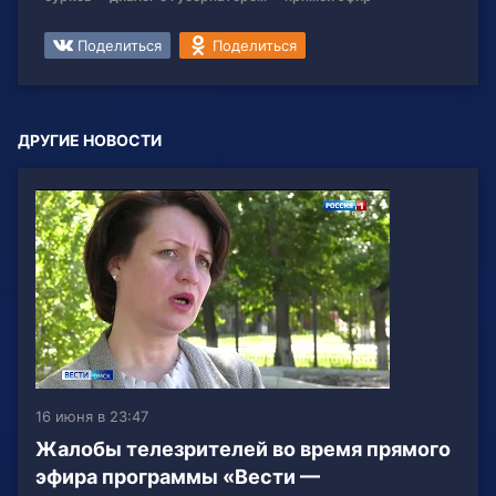
Поделиться
Поделиться
ДРУГИЕ НОВОСТИ
16 июня в 23:47
Жалобы телезрителей во время прямого
эфира программы «Вести —