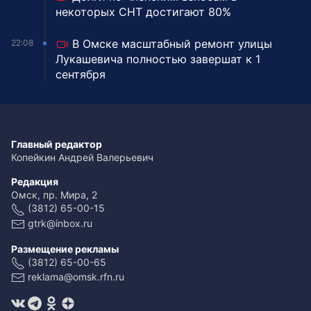
некоторых СНТ достигают 80%
В Омске масштабный ремонт улицы
22:08
Лукашевича полностью завершат к 1
сентября
Главный редактор
Копейкин Андрей Валерьевич
Редакция
Омск, пр. Мира, 2
(3812) 65-00-15
gtrk@inbox.ru
Размещение рекламы
(3812) 65-00-65
reklama@omsk.rfn.ru