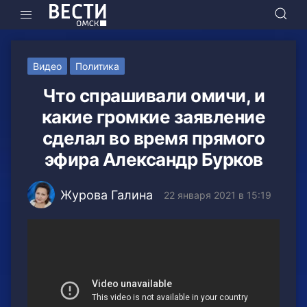
Видео
Политика
Что спрашивали омичи, и
какие громкие заявление
сделал во время прямого
эфира Александр Бурков
Журова Галина
22 января 2021 в 15:19