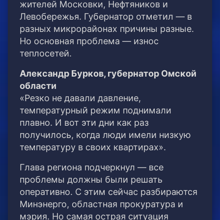
жителей Московки, Нефтяников и
Левобережья. Губернатор отметил — в
разных микрорайонах причины разные.
Но основная проблема — износ
теплосетей.
Александр Бурков, губернатор Омской
области
«Резко не давали давление,
температурный режим поднимали
плавно. И вот эти дни как раз
получилось, когда люди имели низкую
температуру в своих квартирах».
Глава региона подчеркнул — все
проблемы должны были решать
оперативно. С этим сейчас разбираются
Минэнерго, областная прокуратура и
мэрия. Но самая острая ситуация