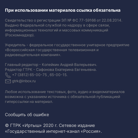
При использовании материалов ссылка обязательна
Свидетельство о регистрации ЭЛ № ФС 77-59166 от 22.08.2014.
Выдано Федеральной службой по надзору в сфере связи,
информационных технологий и массовых коммуникаций
(Роскомнадзор).
Учредитель - федеральное государственное унитарное предприятие
«Всероссийская государственная телевизионная и
радиовещательная компания».
Главный редактор - Копейкин Андрей Валерьевич.
Редактор ГТРК - Сафонова Екатерина Евгеньевна.
+7 (3812) 65-00-75 , 65-00-15.
gtrk@inbox.ru
Любое использование текстовых, фото, аудио и видеоматериалов
возможна с указанием источника с обязательной публикацией
гиперссылки на материал
.
Сообщить об ошибке
© ГТРК «Иртыш» 2020 г. Сетевое издание
«Государственный интернет-канал «Россия».