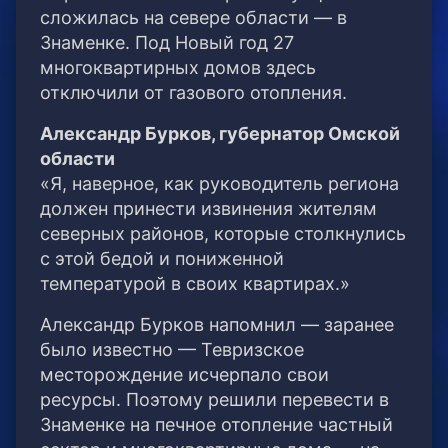
сложилась на севере области — в
Знаменке. Под Новый год 27
многоквартирных домов здесь
отключили от газового отопления.
Александр Бурков, губернатор Омской
области
«Я, наверное, как руководитель региона
должен принести извинения жителям
северных районов, которые столкнулись
с этой бедой и пониженной
температурой в своих квартирах.»
Александр Бурков напомнил — заранее
было известно — Тевризское
месторождение исчерпало свои
ресурсы. Поэтому решили перевести в
Знаменке на печное отопление частный