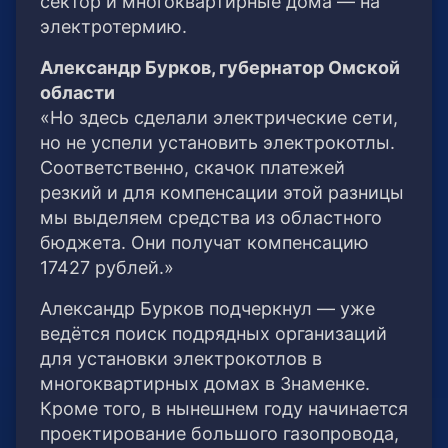
сектор и многоквартирные дома — на
электротермию.
Александр Бурков, губернатор Омской
области
«Но здесь сделали электрические сети,
но не успели установить электрокотлы.
Соответственно, скачок платежей
резкий и для компенсации этой разницы
мы выделяем средства из областного
бюджета. Они получат компенсацию
17427 рублей.»
Александр Бурков подчеркнул — уже
ведётся поиск подрядных организаций
для установки электрокотлов в
многоквартирных домах в Знаменке.
Кроме того, в нынешнем году начинается
проектирование большого газопровода,