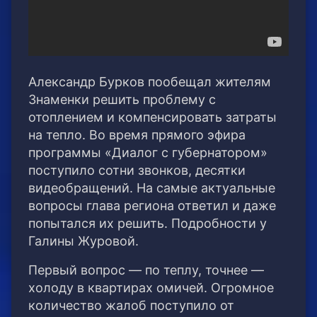
Александр Бурков пообещал жителям
Знаменки решить проблему с
отоплением и компенсировать затраты
на тепло. Во время прямого эфира
программы «Диалог с губернатором»
поступило сотни звонков, десятки
видеобращений. На самые актуальные
вопросы глава региона ответил и даже
попытался их решить. Подробности у
Галины Журовой.
Первый вопрос — по теплу, точнее —
холоду в квартирах омичей. Огромное
количество жалоб поступило от