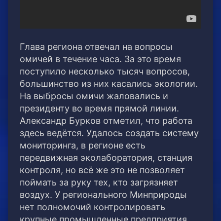
Глава региона отвечал на вопросы
омичей в течение часа. За это время
поступило несколько тысяч вопросов,
большинство из них касались экологии.
На выбросы омичи жаловались и
президенту во время прямой линии.
Александр Бурков отметил, что работа
здесь ведётся. Удалось создать систему
мониторинга, в регионе есть
передвижная эколаборатория, станция
контроля, но всё же это не позволяет
поймать за руку тех, кто загрязняет
воздух. У регионального Минприроды
нет полномочий контролировать
крупные промышленные предприятия.