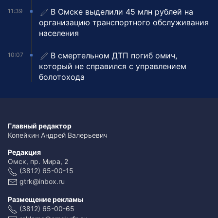
В Омске выделили 45 млн рублей на
11:39
организацию транспортного обслуживания
населения
В смертельном ДТП погиб омич,
10:07
который не справился с управлением
болотохода
Главный редактор
Копейкин Андрей Валерьевич
Редакция
Омск, пр. Мира, 2
(3812) 65-00-15
gtrk@inbox.ru
Размещение рекламы
(3812) 65-00-65