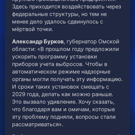
Здесь приходится воздействовать через
федеральные структуры, но тем не
менее дело удалось сдвинулось с
мёртвой точки.
Александр Бурков
, губернатор Омской
области: «В прошлом году предложили
ускорить программу установки
приборов учета выбросов. Чтобы в
автоматическом режиме надзорные
органы могли получать эту информацию.
И сроки таких установок смещать с
2029 года, делать как можно раньше.
Это вызвало удивление. Хочу сказать,
что благодаря вам и омичам, которые
эту проблему подняли, вопросы стали
рассматриваться».