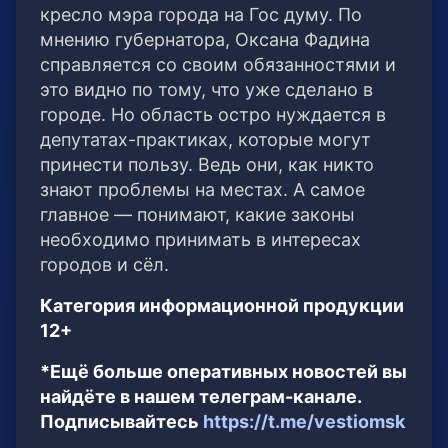
кресло мэра города на Гос думу. По
мнению губернатора, Оксана Фадина
справляется со своим обязанностями и
это видно по тому, что уже сделано в
городе. Но область остро нуждается в
депутатах-практиках, которые могут
принести пользу. Ведь они, как никто
знают проблемы на местах. А самое
главное — понимают, какие законы
необходимо принимать в интересах
городов и сёл.
Категория информационной продукции
12+
*Ещё больше оперативных новостей вы
найдёте в нашем телеграм-канале.
Подписывайтесь
https://t.me/vestiomsk