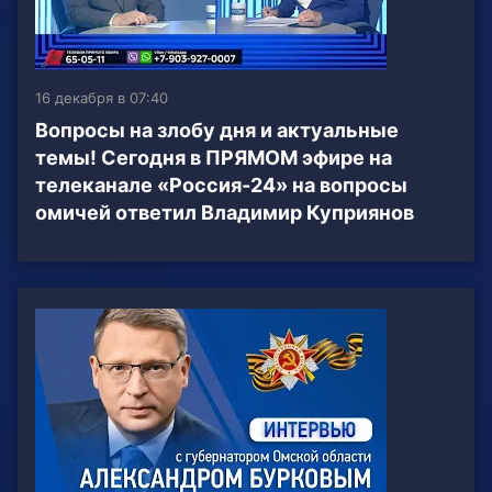
16 декабря в 07:40
Вопросы на злобу дня и актуальные
темы! Сегодня в ПРЯМОМ эфире на
телеканале «Россия-24» на вопросы
омичей ответил Владимир Куприянов