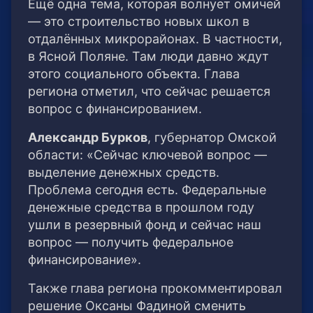
Ещё одна тема, которая волнует омичей
— это строительство новых школ в
отдалённых микрорайонах. В частности,
в Ясной Поляне. Там люди давно ждут
этого социального объекта. Глава
региона отметил, что сейчас решается
вопрос с финансированием.
Александр Бурков
, губернатор Омской
области: «Сейчас ключевой вопрос —
выделение денежных средств.
Проблема сегодня есть. Федеральные
денежные средства в прошлом году
ушли в резервный фонд и сейчас наш
вопрос — получить федеральное
финансирование».
Также глава региона прокомментировал
решение Оксаны Фадиной сменить