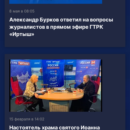
8 мая в 08:05
Александр Бурков ответил на вопросы
журналистов в прямом эфире ГТРК
«Иртыш»
15 февраля в 14:02
Настоятель храма святого Иоанна