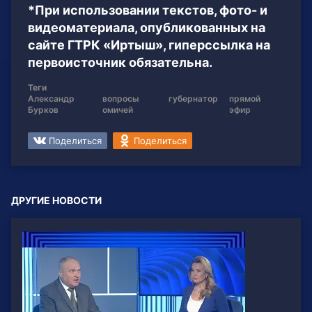
*При использовании текстов, фото- и
видеоматериала, опубликованных на
сайте ГТРК «Иртыш», гиперссылка на
первоисточник обязательна.
Теги
Александр
вопросы
губернатор
прямой
Бурков
омичей
эфир
Поделиться
Поделиться
ДРУГИЕ НОВОСТИ