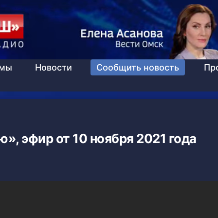
ммы
Новости
Сообщить новость
Пр
», эфир от 10 ноября 2021 года