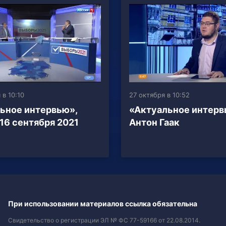
 в 10:10
27 октября в 10:52
ьное интервью»,
«Актуальное интер
 16 сентября 2021
Антон Гаак
При использовании материалов ссылка обязательна
Свидетельство о регистрации ЭЛ № ФС 77-59166 от 22.08.2014.