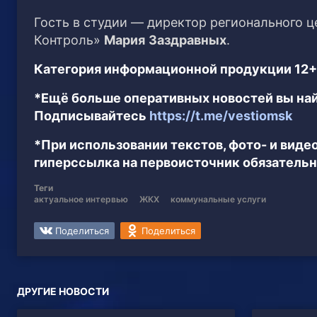
Гость в студии — директор регионального 
Контроль»
Мария
Заздравных
.
Категория информационной продукции 12+
*Ещё больше оперативных новостей вы най
Подписывайтесь
https://t.me/vestiomsk
*При использовании текстов, фото- и вид
гиперссылка на первоисточник обязательн
Теги
актуальное интервью
ЖКХ
коммунальные услуги
Поделиться
Поделиться
ДРУГИЕ НОВОСТИ