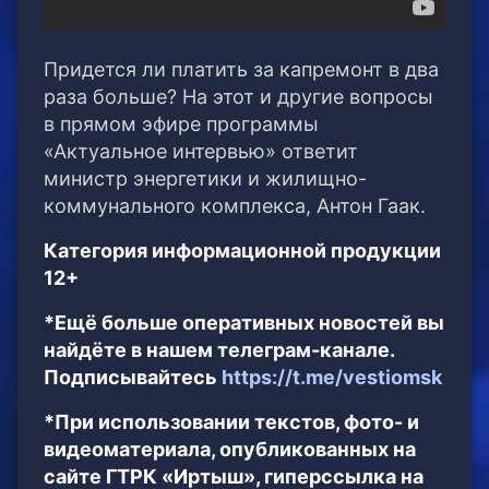
Придется ли платить за капремонт в два
раза больше? На этот и другие вопросы
в прямом эфире программы
«Актуальное интервью» ответит
министр энергетики и жилищно-
коммунального комплекса, Антон Гаак.
Категория информационной продукции
12+
*Ещё больше оперативных новостей вы
найдёте в нашем телеграм-канале.
Подписывайтесь
https://t.me/vestiomsk
*При использовании текстов, фото- и
видеоматериала, опубликованных на
сайте ГТРК «Иртыш», гиперссылка на