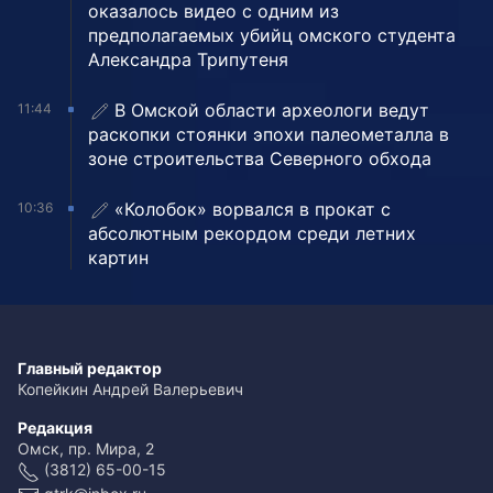
оказалось видео с одним из
предполагаемых убийц омского студента
Александра Трипутеня
В Омской области археологи ведут
11:44
раскопки стоянки эпохи палеометалла в
зоне строительства Северного обхода
«Колобок» ворвался в прокат с
10:36
абсолютным рекордом среди летних
картин
Главный редактор
Копейкин Андрей Валерьевич
Редакция
Омск, пр. Мира, 2
(3812) 65-00-15