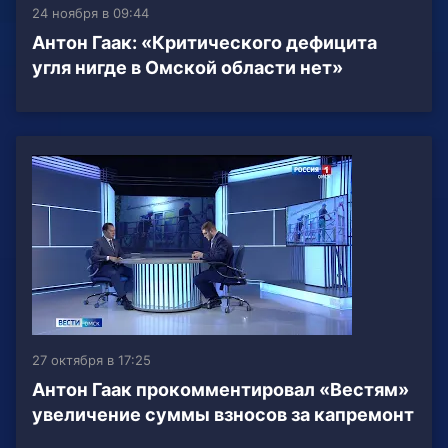
24 ноября в 09:44
Антон Гаак: «Критического дефицита
угля нигде в Омской области нет»
27 октября в 17:25
Антон Гаак прокомментировал «Вестям»
увеличение суммы взносов за капремонт