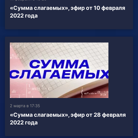
«Сумма слагаемых», эфир от 10 февраля
2022 года
2 марта в 17:35
«Сумма слагаемых», эфир от 28 февраля
2022 года