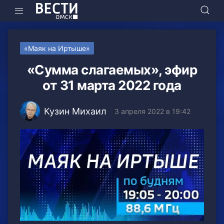
«Маяк на Иртыше»
«Сумма слагаемых», эфир
от 31 марта 2022 года
Кузин Михаил
3 апреля 2022 в 19:42