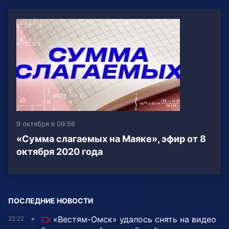
9 октября в 09:56
«Сумма слагаемых на Маяке», эфир от 8
октября 2020 года
ПОСЛЕДНИЕ НОВОСТИ
«Вестям-Омск» удалось снять на видео
22:22