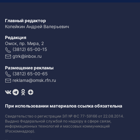
Главный редактор
Копейкин Андрей Валерьевич
Редакция
Омск, пр. Мира, 2
(3812) 65-00-15
gtrk@inbox.ru
Размещение рекламы
(3812) 65-00-65
reklama@omsk.rfn.ru
При использовании материалов ссылка обязательна
Свидетельство о регистрации ЭЛ № ФС 77-59166 от 22.08.2014.
Выдано Федеральной службой по надзору в сфере связи,
информационных технологий и массовых коммуникаций
(Роскомнадзор).