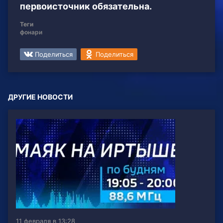
первоисточник обязательна.
Теги
фонари
Поделиться
Поделиться
ДРУГИЕ НОВОСТИ
11 февраля в 13:28