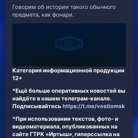
Говорим об истории такого обычного
предмета, как фонари.
Категория информационной продукции
12+
*Ещё больше оперативных новостей вы
найдёте в нашем телеграм-канале.
Подписывайтесь
https://t.me/vestiomsk
*При использовании текстов, фото- и
видеоматериала, опубликованных на
сайте ГТРК «Иртыш», гиперссылка на