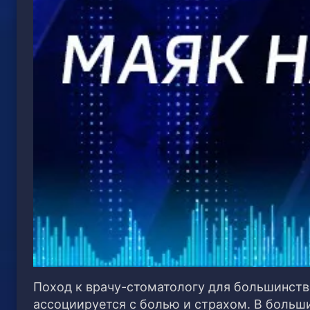
Поход к врачу-стоматологу для большинства
ассоциируется с болью и страхом. В больши