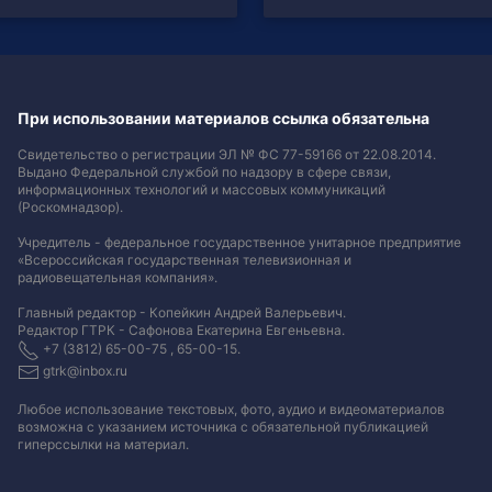
При использовании материалов ссылка обязательна
Свидетельство о регистрации ЭЛ № ФС 77-59166 от 22.08.2014.
Выдано Федеральной службой по надзору в сфере связи,
информационных технологий и массовых коммуникаций
(Роскомнадзор).
Учредитель - федеральное государственное унитарное предприятие
«Всероссийская государственная телевизионная и
радиовещательная компания».
Главный редактор - Копейкин Андрей Валерьевич.
Редактор ГТРК - Сафонова Екатерина Евгеньевна.
+7 (3812) 65-00-75 , 65-00-15.
gtrk@inbox.ru
Любое использование текстовых, фото, аудио и видеоматериалов
возможна с указанием источника с обязательной публикацией
гиперссылки на материал
.