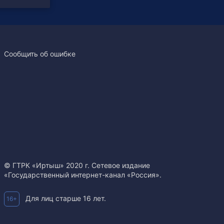
Сообщить об ошибке
© ГТРК «Иртыш» 2020 г. Сетевое издание
«Государственный интернет-канал «Россия».
Для лиц старше 16 лет.
16+