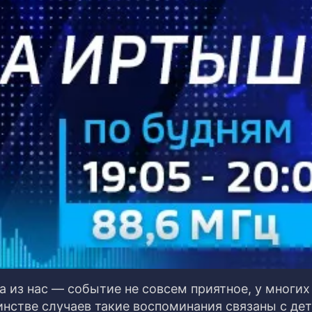
 из нас — событие не совсем приятное, у многих
нстве случаев такие воспоминания связаны с де