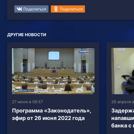
Поделиться
Поделиться
ДРУГИЕ НОВОСТИ
27 июня в 09:57
28 апреля в
Программа «Законодатель»,
Задержа
эфир от 26 июня 2022 года
напавши
банка с