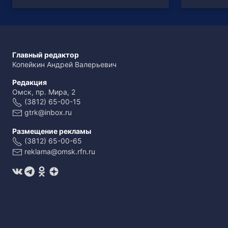
Главный редактор
Копейкин Андрей Валерьевич
Редакция
Омск, пр. Мира, 2
(3812) 65-00-15
gtrk@inbox.ru
Размещение рекламы
(3812) 65-00-65
reklama@omsk.rfn.ru