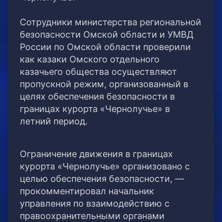
⠀
Сотрудники министерства региональной
безопасности Омской области и УМВД
России по Омской области проверили
как казаки Омского отдельного
казачьего общества осуществляют
пропускной режим, организованный в
целях обеспечения безопасности в
границах курорта «Чернолучье» в
летний период.
⠀
Ограничение движения в границах
курорта «Чернолучье» организовано с
целью обеспечения безопасности, —
прокомментировал начальник
управления по взаимодействию с
правоохранительными органами