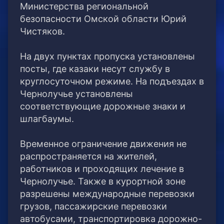
Министерства региональной
безопасности Омской области Юрий
Чистяков.
⠀
На двух пунктах пропуска установлены
посты, где казаки несут службу в
круглосуточном режиме. На подъездах в
Чернолучье установлены
соответствующие дорожные знаки и
шлагбаумы.
⠀
Временное ограничение движения не
распространяется на жителей,
работников и проходящих лечение в
Чернолучье. Также в курортной зоне
разрешены международные перевозки
грузов, пассажирские перевозки
автобусами, транспортировка дорожно-