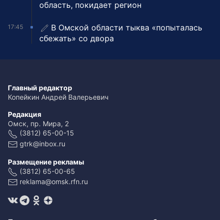
область, покидает регион
В Омской области тыква «попыталась
17:45
сбежать» со двора
Главный редактор
Копейкин Андрей Валерьевич
Редакция
Омск, пр. Мира, 2
(3812) 65-00-15
gtrk@inbox.ru
Размещение рекламы
(3812) 65-00-65
reklama@omsk.rfn.ru