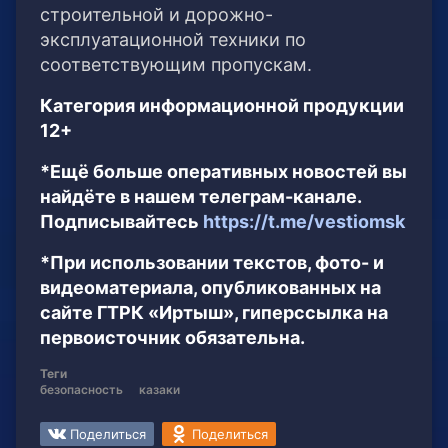
строительной и дорожно-
эксплуатационной техники по
соответствующим пропускам.
Категория информационной продукции
12+
*Ещё больше оперативных новостей вы
найдёте в нашем телеграм-канале.
Подписывайтесь
https://t.me/vestiomsk
*При использовании текстов, фото- и
видеоматериала, опубликованных на
сайте ГТРК «Иртыш», гиперссылка на
первоисточник обязательна.
Теги
безопасность
казаки
Поделиться
Поделиться