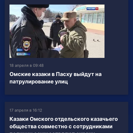
18 апреля в 09:48
Омские казаки в Пасху выйдут на
патрулирование улиц
17 апреля в 16:12
Казаки Омского отдельского казачьего
общества совместно с сотрудниками