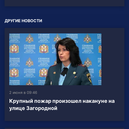
ДРУГИЕ НОВОСТИ
2 июня в 09:46
Крупный пожар произошел накануне на
улице Загородной