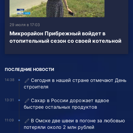
29 июля в 17:03
Микрорайон Прибрежный войдет в
отопительный сезон со своей котельной
ПОСЛЕДНИЕ НОВОСТИ
Сегодня в нашей стране отмечают День
14:38
строителя
Сахар в России дорожает вдвое
13:31
быстрее остальных продуктов
В Омске две швеи в погоне за любовью
11:09
потеряли около 2 млн рублей