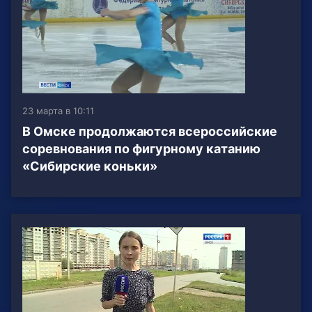
23 марта в 10:11
В Омске продолжаются всероссийские
соревнования по фигурному катанию
«Сибирские коньки»