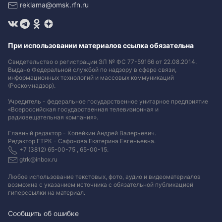
reklama@omsk.rfn.ru
При использовании материалов ссылка обязательна
Свидетельство о регистрации ЭЛ № ФС 77-59166 от 22.08.2014.
Выдано Федеральной службой по надзору в сфере связи,
информационных технологий и массовых коммуникаций
(Роскомнадзор).
Учредитель - федеральное государственное унитарное предприятие
«Всероссийская государственная телевизионная и
радиовещательная компания».
Главный редактор - Копейкин Андрей Валерьевич.
Редактор ГТРК - Сафонова Екатерина Евгеньевна.
+7 (3812) 65-00-75 , 65-00-15.
gtrk@inbox.ru
Любое использование текстовых, фото, аудио и видеоматериалов
возможна с указанием источника с обязательной публикацией
гиперссылки на материал
.
Сообщить об ошибке