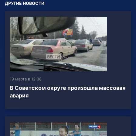
ДРУГИЕ НОВОСТИ
19 марта в 12:38
В Советском округе произошла массовая
авария