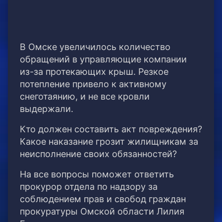
В Омске увеличилось количество
обращений в управляющие компании
из-за протекающих крыш. Резкое
потепление привело к активному
снеготаянию, и не все кровли
выдержали.
Кто должен составить акт повреждения?
Какое наказание грозит жилищникам за
неисполнение своих обязанностей?
На все вопросы поможет ответить
прокурор отдела по надзору за
соблюдением прав и свобод граждан
прокуратуры Омской области Лилия