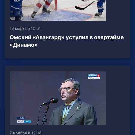
19 марта в 10:51
Омский «Авангард» уступил в овертайме
«Динамо»
7 ноября в 12:38