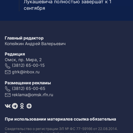
Лукашевича полностью завершат к 1
сентября
Главный редактор
Копейкин Андрей Валерьевич
Редакция
Омск, пр. Мира, 2
(3812) 65-00-15
gtrk@inbox.ru
Размещение рекламы
(3812) 65-00-65
reklama@omsk.rfn.ru
При использовании материалов ссылка обязательна
Свидетельство о регистрации ЭЛ № ФС 77-59166 от 22.08.2014.