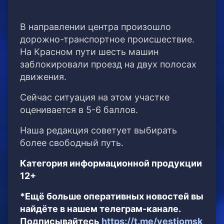
В направлении центра произошло
дорожно-транспортное происшествие.
На Красном пути шесть машин
заблокировали проезд на двух полосах
движения.
Сейчас ситуация на этом участке
оценивается в 5-6 баллов.
Наша редакция советует выбирать
более свободный путь.
Категория информационной продукции
12+
*Ещё больше оперативных новостей вы
найдёте в нашем телеграм-канале.
Подписывайтесь
https://t.me/vestiomsk