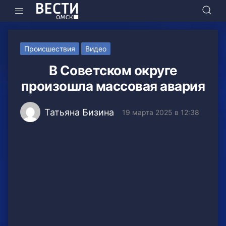
Происшествия
Видео
В Советском округе
произошла массовая авария
Татьяна Бизина
19 марта 2025 в 12:38