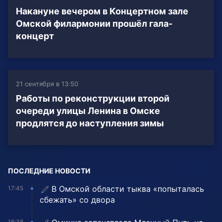
Накануне вечером в Концертном зале
Омской филармонии прошёл гала-
концерт
21 сентября в 13:50
Работы по реконструкции второй
очереди улицы Ленина в Омске
продлятся до наступления зимы
ПОСЛЕДНИЕ НОВОСТИ
В Омской области тыква «попыталась
17:45
сбежать» со двора
16:38