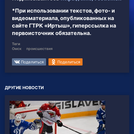
*При использовании текстов, фото- и
видеоматериала, опубликованных на
сайте ГТРК «Иртыш», гиперссылка на
первоисточник обязательна.
Теги
Омск
происшествия
Поделиться
Поделиться
ДРУГИЕ НОВОСТИ