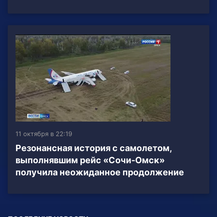
11 октября в 22:19
Резонансная история с самолетом,
выполнявшим рейс «Сочи-Омск»
получила неожиданное продолжение