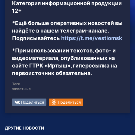
Категория информационной продукции
12+
*Ещё больше оперативных новостей вы
найдёте в нашем телеграм-канале.
Подписывайтесь
https://t.me/vestiomsk
*При использовании текстов, фото- и
видеоматериала, опубликованных на
сайте ГТРК «Иртыш», гиперссылка на
первоисточник обязательна.
Теги
животные
Поделиться
Поделиться
ДРУГИЕ НОВОСТИ