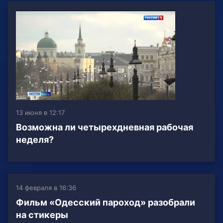
13 июня в 12:17
Возможна ли четырехдневная рабочая
неделя?
14 февраля в 16:36
Фильм «Одесский пароход» разобрали
на стикеры