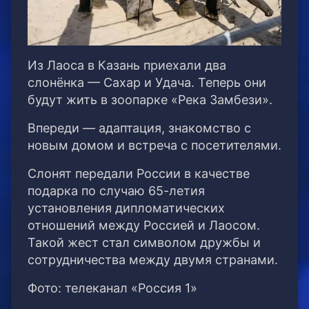
Из Лаоса в Казань приехали два
слонёнка — Сахар и Удача. Теперь они
будут жить в зоопарке «Река Замбези».
Впереди — адаптация, знакомство с
новым домом и встреча с посетителями.
Слонят передали России в качестве
подарка по случаю 65-летия
установления дипломатических
отношений между Россией и Лаосом.
Такой жест стал символом дружбы и
сотрудничества между двумя странами.
Фото: телеканал «Россия 1»