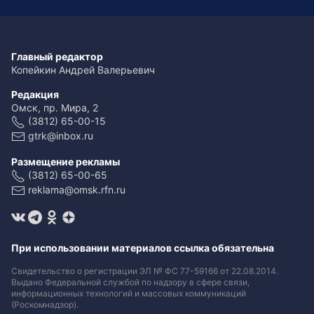
Главный редактор
Копейкин Андрей Валерьевич
Редакция
Омск, пр. Мира, 2
(3812) 65-00-15
gtrk@inbox.ru
Размещение рекламы
(3812) 65-00-65
reklama@omsk.rfn.ru
При использовании материалов ссылка обязательна
Свидетельство о регистрации ЭЛ № ФС 77-59166 от 22.08.2014.
Выдано Федеральной службой по надзору в сфере связи,
информационных технологий и массовых коммуникаций
(Роскомнадзор).