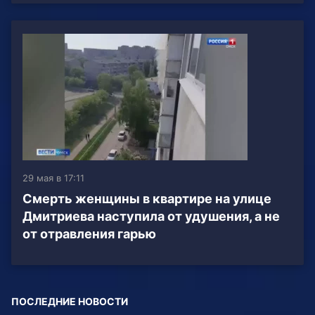
29 мая в 17:11
Смерть женщины в квартире на улице
Дмитриева наступила от удушения, а не
от отравления гарью
ПОСЛЕДНИЕ НОВОСТИ