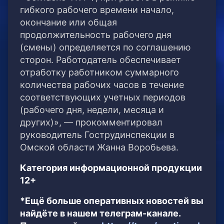
гибкого рабочего времени начало,
окончание или общая
продолжительность рабочего дня
(смены) определяется по соглашению
сторон. Работодатель обеспечивает
отработку работником суммарного
количества рабочих часов в течение
соответствующих учетных периодов
(рабочего дня, недели, месяца и
других)», — прокомментировал
руководитель Гострудинспекции в
Омской области Жанна Воробьева.
Категория информационной продукции
12+
*Ещё больше оперативных новостей вы
найдёте в нашем телеграм-канале.