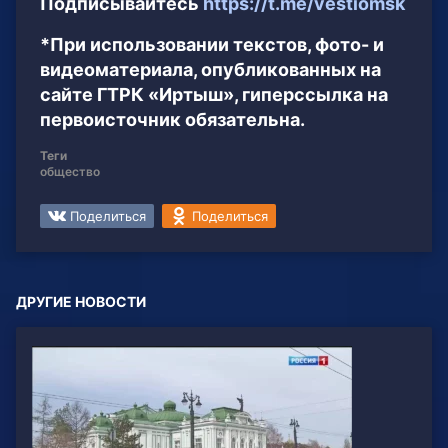
Подписывайтесь
https://t.me/vestiomsk
*При использовании текстов, фото- и
видеоматериала, опубликованных на
сайте ГТРК «Иртыш», гиперссылка на
первоисточник обязательна.
Теги
общество
Поделиться
Поделиться
ДРУГИЕ НОВОСТИ