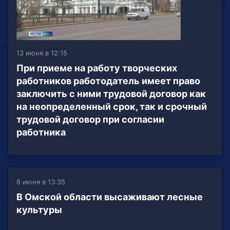
13 июня в 12:15
При приеме на работу творческих
работников работодатель имеет право
заключить с ними трудовой договор как
на неопределенный срок, так и срочный
трудовой договор при согласии
работника
8 июня в 13:35
В Омской области высаживают лесные
культуры