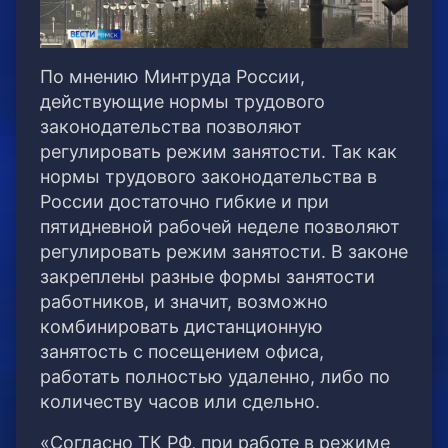
По мнению Минтруда России,
действующие нормы трудового
законодательства позволяют
регулировать режим занятости. Так как
нормы трудового законодательства в
России достаточно гибкие и при
пятидневной рабочей неделе позволяют
регулировать режим занятости. В законе
закреплены разные формы занятости
работников, и значит, возможно
комбинировать дистанционную
занятость с посещением офиса,
работать полностью удаленно, либо по
количеству часов или сдельно.
«Согласно ТК РФ, при работе в режиме