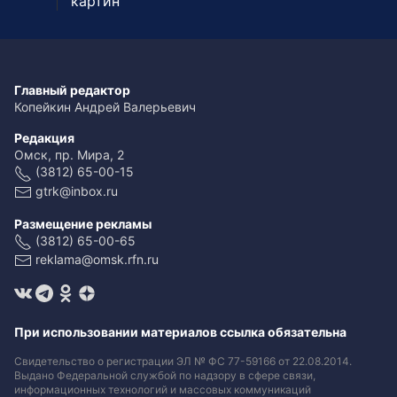
картин
Главный редактор
Копейкин Андрей Валерьевич
Редакция
Омск, пр. Мира, 2
(3812) 65-00-15
gtrk@inbox.ru
Размещение рекламы
(3812) 65-00-65
reklama@omsk.rfn.ru
При использовании материалов ссылка обязательна
Свидетельство о регистрации ЭЛ № ФС 77-59166 от 22.08.2014.
Выдано Федеральной службой по надзору в сфере связи,
информационных технологий и массовых коммуникаций