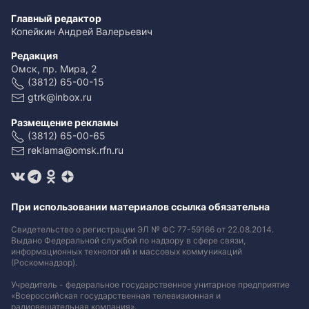
Главный редактор
Копейкин Андрей Валерьевич
Редакция
Омск, пр. Мира, 2
(3812) 65-00-15
gtrk@inbox.ru
Размещение рекламы
(3812) 65-00-65
reklama@omsk.rfn.ru
При использовании материалов ссылка обязательна
Свидетельство о регистрации ЭЛ № ФС 77-59166 от 22.08.2014.
Выдано Федеральной службой по надзору в сфере связи,
информационных технологий и массовых коммуникаций
(Роскомнадзор).
Учредитель - федеральное государственное унитарное предприятие
«Всероссийская государственная телевизионная и
радиовещательная компания».