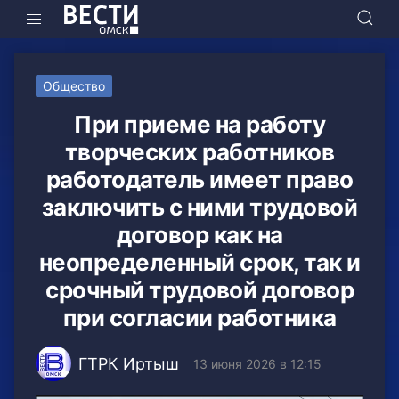
Общество
При приеме на работу
творческих работников
работодатель имеет право
заключить с ними трудовой
договор как на
неопределенный срок, так и
срочный трудовой договор
при согласии работника
ГТРК Иртыш
13 июня 2026 в 12:15