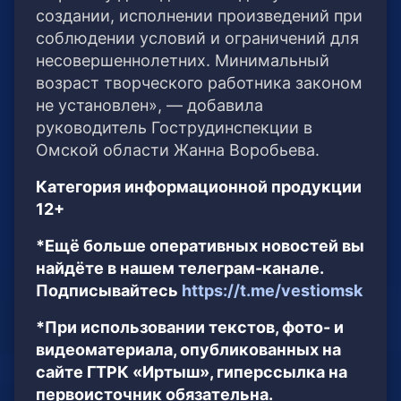
создании, исполнении произведений при
соблюдении условий и ограничений для
несовершеннолетних. Минимальный
возраст творческого работника законом
не установлен», — добавила
руководитель Гострудинспекции в
Омской области Жанна Воробьева.
Категория информационной продукции
12+
*Ещё больше оперативных новостей вы
найдёте в нашем телеграм-канале.
Подписывайтесь
https://t.me/vestiomsk
*При использовании текстов, фото- и
видеоматериала, опубликованных на
сайте ГТРК «Иртыш», гиперссылка на
первоисточник обязательна.