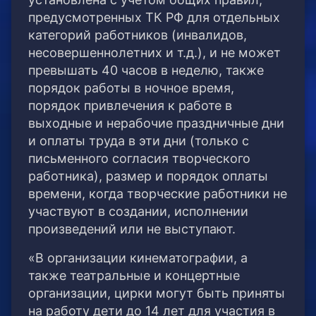
предусмотренных ТК РФ для отдельных
категорий работников (инвалидов,
несовершеннолетних и т.д.), и не может
превышать 40 часов в неделю, также
порядок работы в ночное время,
порядок привлечения к работе в
выходные и нерабочие праздничные дни
и оплаты труда в эти дни (только с
письменного согласия творческого
работника), размер и порядок оплаты
времени, когда творческие работники не
участвуют в создании, исполнении
произведений или не выступают.
«В организации кинематографии, а
также театральные и концертные
организации, цирки могут быть приняты
на работу дети до 14 лет для участия в