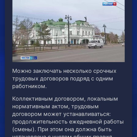
Можно заключать несколько срочных
трудовых договоров подряд с одним
работником.
Коллективным договором, локальным
нормативным актом, трудовым
договором может устанавливаться:
продолжительность ежедневной работы
(смены). При этом она должна быть
установлена с учетом общих правил,