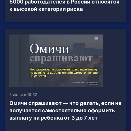
5000 работодателей в России относятся
к высокой категории риска
3 июня в 19:32
Омичи спрашивают — что делать, если не
получается самостоятельно оформить
выплату на ребенка от 3 до 7 лет