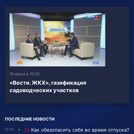
19 июня в 10:55
«Вести. ЖКХ», газификация
садоводческих участков
ПОСЛЕДНИЕ НОВОСТИ
Как обезопасить себя во время отпуска?
12:45