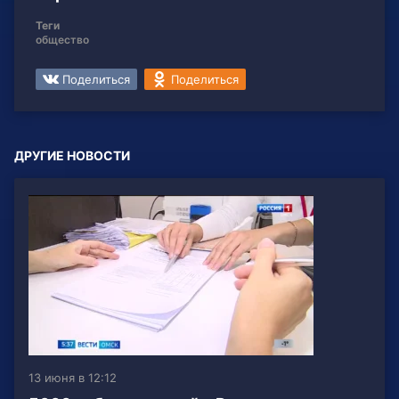
Теги
общество
Поделиться
Поделиться
ДРУГИЕ НОВОСТИ
13 июня в 12:12