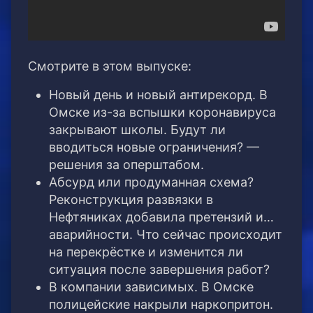
Смотрите в этом выпуске:
Новый день и новый антирекорд. В
Омске из-за вспышки коронавируса
закрывают школы. Будут ли
вводиться новые ограничения? —
решения за оперштабом.
Абсурд или продуманная схема?
Реконструкция развязки в
Нефтяниках добавила претензий и…
аварийности. Что сейчас происходит
на перекрёстке и изменится ли
ситуация после завершения работ?
В компании зависимых. В Омске
полицейские накрыли наркопритон.