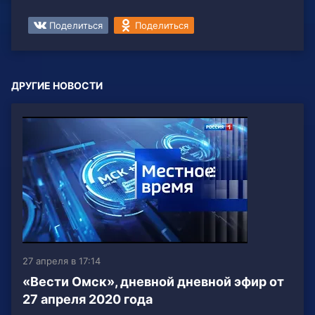
Поделиться
Поделиться
ДРУГИЕ НОВОСТИ
27 апреля в 17:14
«Вести Омск», дневной дневной эфир от
27 апреля 2020 года