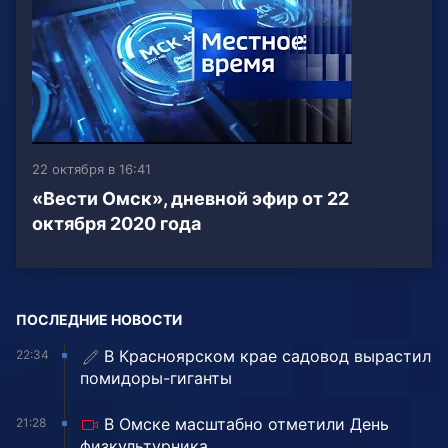
22 октября в 16:41
«Вести Омск», дневной эфир от 22
октября 2020 года
ПОСЛЕДНИЕ НОВОСТИ
В Красноярском крае садовод вырастил
22:34
помидоры-гиганты
В Омске масштабно отметили День
21:28
физкультурника