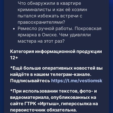
Что обнаружили в квартире
криминалисты и как её хозяин
пытался избежать встречи с
правоохранителями?
Ремесло ручной работы. Покровская
ярмарка в Омске. Чем удивляли
мастера на этот раз?
Категория информационной продукции
12+
*Ещё больше оперативных новостей вы
найдёте в нашем телеграм-канале.
Подписывайтесь
https://t.me/vestiomsk
*При использовании текстов, фото- и
видеоматериала, опубликованных на
сайте ГТРК «Иртыш», гиперссылка на
первоисточник обязательна.