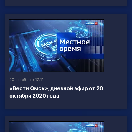
20 октября в 17:11
«Вести Омск», дневной эфир от 20
октября 2020 года