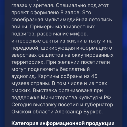
глазах у зрителя. Специально под этот
проект оформлено 8 залов. Это
своебразная мультимедийная летопись
войны. Примеры малоизвестных
подвигов, развенчание мифов,
интересные факты из жизни в тылу и на
передовой, шокирующая информация о
зверствах фашистов на оккупированных
территориях. При желании посетители
могут подключить бесплатный
аудиогид. Картины собраны из 45
музеев страны. В том числе и из трех
омских. Выставка организована при
поддержке Министерства культуры РФ.
Сегодня выставку посетил и губернатор
Омской области Александр Бурков.
Категория информационной продукции