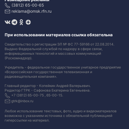
(3812) 65-00-65
reklama@omsk.rfn.ru
При использовании материалов ссылка обязательна
Свидетельство о регистрации ЭЛ № ФС 77-59166 от 22.08.2014.
Выдано Федеральной службой по надзору в сфере связи,
информационных технологий и массовых коммуникаций
(Роскомнадзор).
Учредитель - федеральное государственное унитарное предприятие
«Всероссийская государственная телевизионная и
радиовещательная компания».
Главный редактор - Копейкин Андрей Валерьевич.
Редактор ГТРК - Сафонова Екатерина Евгеньевна.
+7 (3812) 65-00-75 , 65-00-15.
gtrk@inbox.ru
Любое использование текстовых, фото, аудио и видеоматериалов
возможна с указанием источника с обязательной публикацией
гиперссылки на материал
.