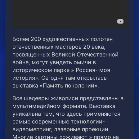
Более 200 художественных полотен
отечественных мастеров 20 века,
посвященных Великой Отечественной
войне, могут увидеть омичи в
историческом парке » Россия- моя
история». Сегодня там открылась
выставка «Память поколений».
Все шедевры живописи представлены в
мультимедийном формате. Выставка
уникальна тем, что здесь применяются
самые современные технологии-
видеомеппинг, лазерные проекции.
Многие картины «оживают » прямо на