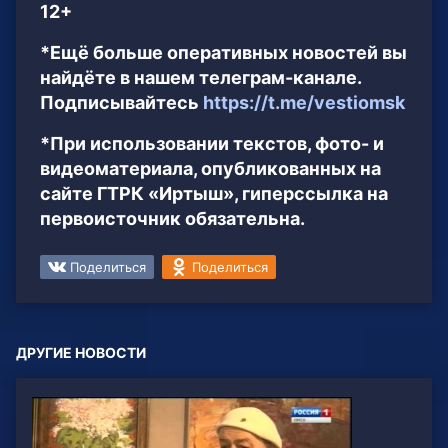
12+
*Ещё больше оперативных новостей вы
найдёте в нашем телеграм-канале.
Подписывайтесь
https://t.me/vestiomsk
*При использовании текстов, фото- и
видеоматериала, опубликованных на
сайте ГТРК «Иртыш», гиперссылка на
первоисточник обязательна.
Поделиться
Поделиться
ДРУГИЕ НОВОСТИ