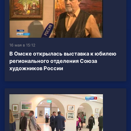
16 мая в 15:12
В Омске открылась выставка к юбилею
регионального отделения Союза
художников России