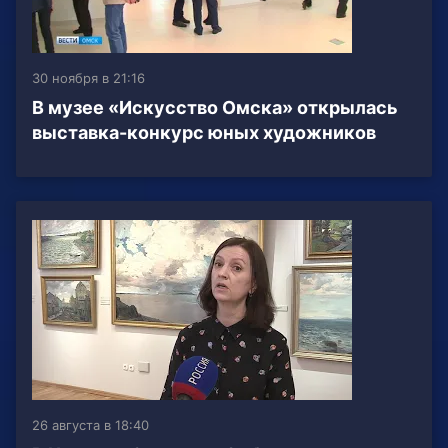
30 ноября в 21:16
В музее «Искусство Омска» открылась
выставка-конкурс юных художников
26 августа в 18:40