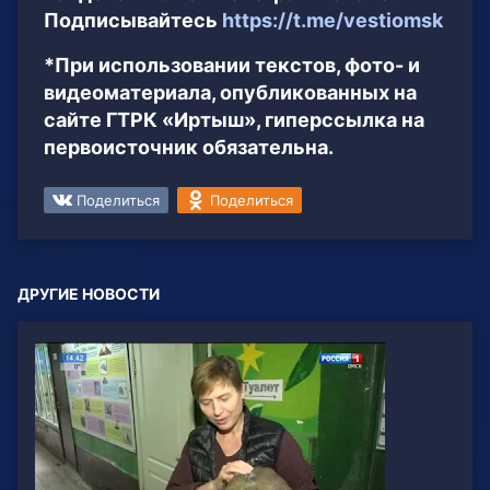
Подписывайтесь
https://t.me/vestiomsk
*При использовании текстов, фото- и
видеоматериала, опубликованных на
сайте ГТРК «Иртыш», гиперссылка на
первоисточник обязательна.
Поделиться
Поделиться
ДРУГИЕ НОВОСТИ