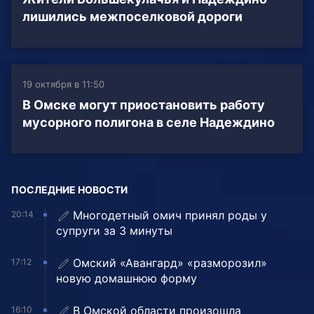
лишились межпоселковой дороги
19 октября в 11:50
В Омске могут приостановить работу
мусорного полигона в селе Надеждино
ПОСЛЕДНИЕ НОВОСТИ
Многодетный омич принял роды у
20:14
супруги за 3 минуты
Омский «Авангард» «разморозил»
17:12
новую домашнюю форму
В Омской области произошла
16:10