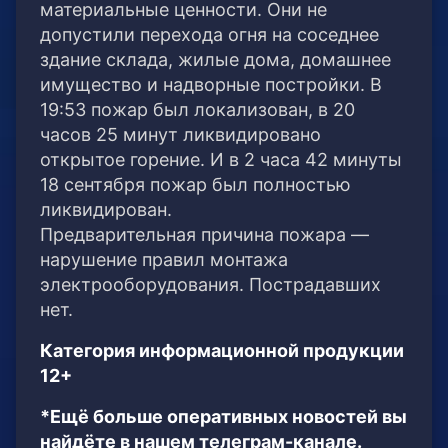
материальные ценности. Они не
допустили перехода огня на соседнее
здание склада, жилые дома, домашнее
имущество и надворные постройки. В
19:53 пожар был локализован, в 20
часов 25 минут ликвидировано
открытое горение. И в 2 часа 42 минуты
18 сентября пожар был полностью
ликвидирован.
Предварительная причина пожара —
нарушение правил монтажа
электрооборудования. Пострадавших
нет.
Категория информационной продукции
12+
*Ещё больше оперативных новостей вы
найдёте в нашем телеграм-канале.