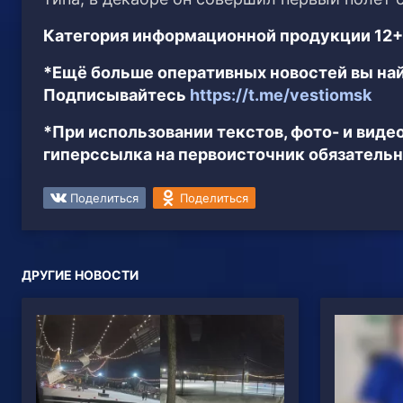
Категория информационной продукции 12+
*Ещё больше оперативных новостей вы най
Подписывайтесь
https://t.me/vestiomsk
*При использовании текстов, фото- и вид
гиперссылка на первоисточник обязательн
Поделиться
Поделиться
ДРУГИЕ НОВОСТИ