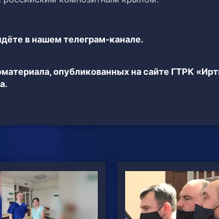
дёте в нашем телеграм-канале.
еоматериала, опубликованных на сайте ГТРК «Ир
а.