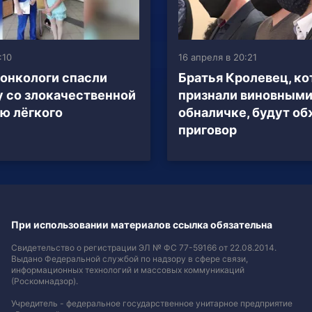
:10
16 апреля в 20:21
онкологи спасли
Братья Кролевец, к
 со злокачественной
признали виновными
ю лёгкого
обналичке, будут о
приговор
При использовании материалов ссылка обязательна
Свидетельство о регистрации ЭЛ № ФС 77-59166 от 22.08.2014.
Выдано Федеральной службой по надзору в сфере связи,
информационных технологий и массовых коммуникаций
(Роскомнадзор).
Учредитель - федеральное государственное унитарное предприятие