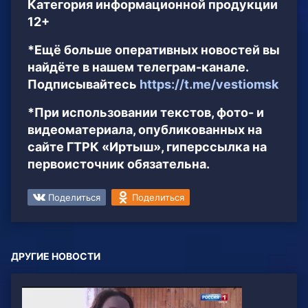
Категория информационной продукции
12+
*Ещё больше оперативных новостей вы
найдёте в нашем телеграм-канале.
Подписывайтесь
https://t.me/vestiomsk
*При использовании текстов, фото- и
видеоматериала, опубликованных на
сайте ГТРК «Иртыш», гиперссылка на
первоисточник обязательна.
Поделиться
Поделиться
ДРУГИЕ НОВОСТИ