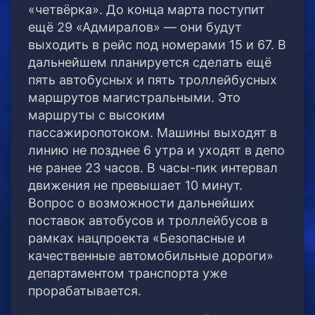
«четвёрка». До конца марта поступит
ещё 29 «Адмиралов» — они будут
выходить в рейс под номерами 15 и 67. В
дальнейшем планируется сделать ещё
пять автобусных и пять троллейбусных
маршрутов магистральными. Это
маршруты с высоким
пассажиропотоком. Машины выходят в
линию не позднее 6 утра и уходят в депо
не ранее 23 часов. В часы-пик интервал
движения не превышает 10 минут.
Вопрос о возможности дальнейших
поставок автобусов и троллейбусов в
рамках нацпроекта «Безопасные и
качественные автомобильные дороги»
департаментом транспорта уже
прорабатывается.