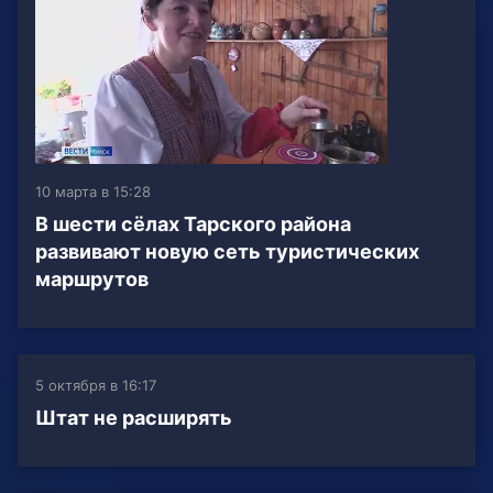
10 марта в 15:28
В шести сёлах Тарского района
развивают новую сеть туристических
маршрутов
5 октября в 16:17
Штат не расширять