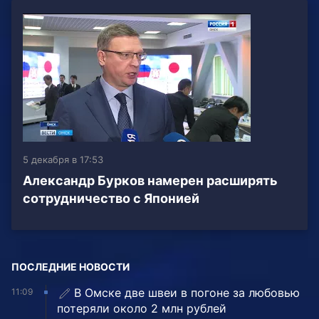
5 декабря в 17:53
Александр Бурков намерен расширять
сотрудничество с Японией
ПОСЛЕДНИЕ НОВОСТИ
В Омске две швеи в погоне за любовью
11:09
потеряли около 2 млн рублей