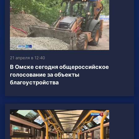
21 апреля в 12:40
В Омске сегодня общероссийское
голосование за объекты
благоустройства