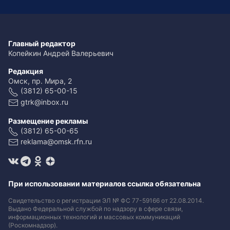
Главный редактор
Копейкин Андрей Валерьевич
Редакция
Омск, пр. Мира, 2
(3812) 65-00-15
gtrk@inbox.ru
Размещение рекламы
(3812) 65-00-65
reklama@omsk.rfn.ru
При использовании материалов ссылка обязательна
Свидетельство о регистрации ЭЛ № ФС 77-59166 от 22.08.2014.
Выдано Федеральной службой по надзору в сфере связи,
информационных технологий и массовых коммуникаций
(Роскомнадзор).