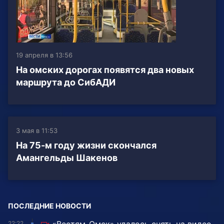
19 апреля в 13:56
На омских дорогах появятся два новых
маршрута до СибАДИ
3 мая в 11:53
На 75-м году жизни скончался
Амангельды Шакенов
ПОСЛЕДНИЕ НОВОСТИ
22:22