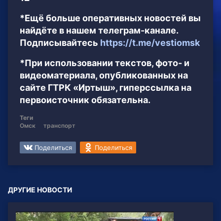
*Ещё больше оперативных новостей вы
найдёте в нашем телеграм-канале.
Подписывайтесь
https://t.me/vestiomsk
*При использовании текстов, фото- и
видеоматериала, опубликованных на
сайте ГТРК «Иртыш», гиперссылка на
первоисточник обязательна.
Теги
Омск
транспорт
Поделиться
Поделиться
ДРУГИЕ НОВОСТИ