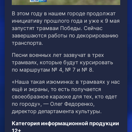
В этом году в нашем городе продолжат
инициативу прошлого года и уже к 9 мая
запустят трамваи Победы. Сейчас
завершаются работы по декорированию
транспорта.
Песни военных лет зазвучат в трех
трамваях, которые будут курсировать
по маршрутам № 4, № 7 и № 8.
«Наша такая изюминка: в трамваях у нас
ещё и экраны, то есть получается
своеобразное караоке для тех, кто едет
по городу», — Олег Федоренко,
директор департамента культуры.
Категория информационной продукции
12+