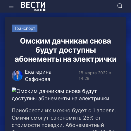
Транспорт
Омским дачникам снова
будут доступны
абонементы на электрички
Екатерина
18 марта 2022 в
14:28
Сафонова
Приобрести их можно будет с 1 апреля.
Омичи смогут сэкономить 25% от
стоимости поездки. Абонементный