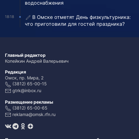
водоснабжения
В Омске отметят День физкультурника:
18:18
что приготовили для гостей праздника?
Главный редактор
Копейкин Андрей Валерьевич
Редакция
Омск, пр. Мира, 2
(3812) 65-00-15
gtrk@inbox.ru
Размещение рекламы
(3812) 65-00-65
reklama@omsk.rfn.ru