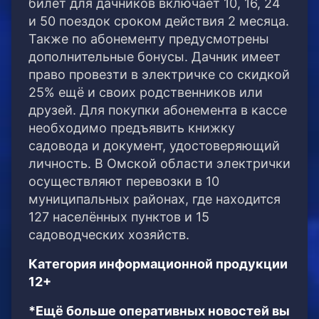
билет для дачников включает 10, 16, 24
и 50 поездок сроком действия 2 месяца.
Также по абонементу предусмотрены
дополнительные бонусы. Дачник имеет
право провезти в электричке со скидкой
25% ещё и своих родственников или
друзей. Для покупки абонемента в кассе
необходимо предъявить книжку
садовода и документ, удостоверяющий
личность. В Омской области электрички
осуществляют перевозки в 10
муниципальных районах, где находится
127 населённых пунктов и 15
садоводческих хозяйств.
Категория информационной продукции
12+
*Ещё больше оперативных новостей вы