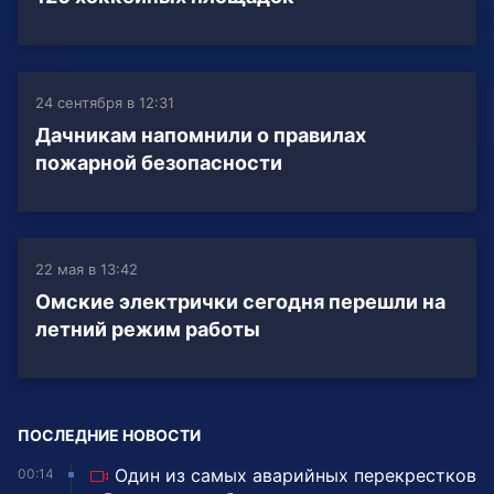
24 сентября в 12:31
Дачникам напомнили о правилах
пожарной безопасности
22 мая в 13:42
Омские электрички сегодня перешли на
летний режим работы
ПОСЛЕДНИЕ НОВОСТИ
Один из самых аварийных перекрестков
00:14