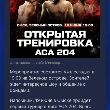
Фото: пресс-служба Минспорта
Мероприятие состоится уже сегодня в
19:00 на Зеленом острове. Зрителей
ждет интересное шоу и общение с
бойцами.
Напомним, 19 июня в Омске пройдет
первый турнир в лиге АСА 204. Всего