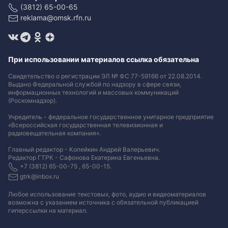
(3812) 65-00-65
reklama@omsk.rfn.ru
При использовании материалов ссылка обязательна
Свидетельство о регистрации ЭЛ № ФС 77-59166 от 22.08.2014.
Выдано Федеральной службой по надзору в сфере связи,
информационных технологий и массовых коммуникаций
(Роскомнадзор).
Учредитель - федеральное государственное унитарное предприятие
«Всероссийская государственная телевизионная и
радиовещательная компания».
Главный редактор - Копейкин Андрей Валерьевич.
Редактор ГТРК - Сафонова Екатерина Евгеньевна.
+7 (3812) 65-00-75 , 65-00-15.
gtrk@inbox.ru
Любое использование текстовых, фото, аудио и видеоматериалов
возможна с указанием источника с обязательной публикацией
гиперссылки на материал
.