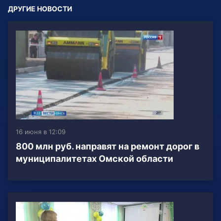
ДРУГИЕ НОВОСТИ
16 июня в 12:09
800 млн руб. направят на ремонт дорог в
муниципалитетах Омской области