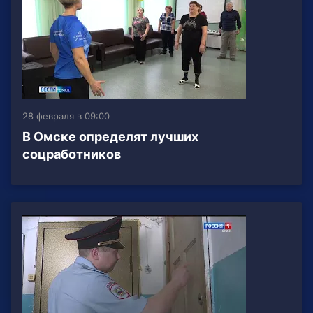
28 февраля в 09:00
В Омске определят лучших
соцработников