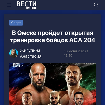
Спорт
В Омске пройдет открытая
тренировка бойцов АСА 204
Жигулина
16 июня 2026 в
13:10
Анастасия