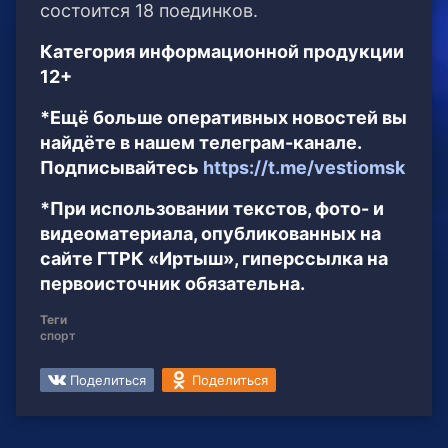
состоится 18 поединков.
Категория информационной продукции
12+
*Ещё больше оперативных новостей вы
найдёте в нашем телеграм-канале.
Подписывайтесь
https://t.me/vestiomsk
*При использовании текстов, фото- и
видеоматериала, опубликованных на
сайте ГТРК «Иртыш», гиперссылка на
первоисточник обязательна.
Теги
спорт
Поделиться
Поделиться