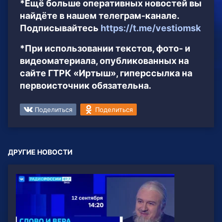
*Ещё больше оперативных новостей вы
найдёте в нашем телеграм-канале.
Подписывайтесь
https://t.me/vestiomsk
*При использовании текстов, фото- и
видеоматериала, опубликованных на
сайте ГТРК «Иртыш», гиперссылка на
первоисточник обязательна.
Поделиться
Поделиться
ДРУГИЕ НОВОСТИ