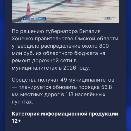
По решению губернатора Виталия
Хоценко правительство Омской области
утвердило распределение около 800
млн руб. из областного бюджета на
ремонт дорожной сети в
муниципалитетах в 2026 году.
Средства получат 49 муниципалитетов
— планируется обновить порядка 56,8
км местных дорог в 113 населённых
пунктах.
Категория информационной продукции
12+