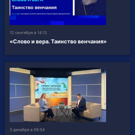
12 сентября в 14:12
«Слово и вера. Таинство венчания»
3 декабря в 09:54