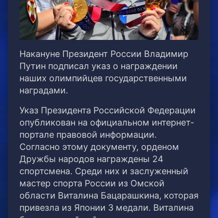
Накануне Президент России Владимир
Путин подписал указ о награждении
наших олимпийцев государственными
наградами.
Указ Президента Российской Федерации
опубликован на официальном интернет-
портале правовой информации.
Согласно этому документу, орденом
Дружбы народов награждены 24
спортсмена. Среди них и заслуженный
мастер спорта России из Омской
области Виталина Бацарашкина, которая
привезла из Японии 3 медали. Виталина