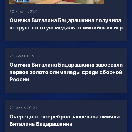
30 июля в 21:44
Омичка Виталина Бацарашкина получила
вторую золотую медаль олимпийских игр
25 июля в 09:18
Омичка Виталина Бацарашкина завоевала
первое золото олимпиады среди сборной
России
26 мая в 09:21
Очередное «серебро» завоевала омичка
Виталина Бацарашкина