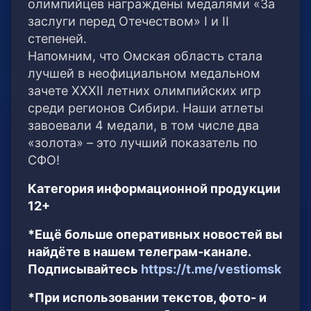
олимпийцев награждены медалями «За
заслуги перед Отечеством» I и II
степеней.
Напомним, что Омская область стала
лучшей в неофициальном медальном
зачете XXXII летних олимпийских игр
среди регионов Сибири. Наши атлеты
завоевали 4 медали, в том числе два
«золота» – это лучший показатель по
СФО!
Категория информационной продукции
12+
*Ещё больше оперативных новостей вы
найдёте в нашем телеграм-канале.
Подписывайтесь
https://t.me/vestiomsk
*При использовании текстов, фото- и