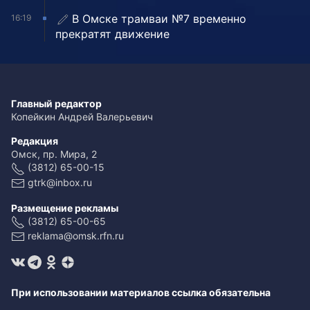
В Омске трамваи №7 временно
16:19
прекратят движение
Главный редактор
Копейкин Андрей Валерьевич
Редакция
Омск, пр. Мира, 2
(3812) 65-00-15
gtrk@inbox.ru
Размещение рекламы
(3812) 65-00-65
reklama@omsk.rfn.ru
При использовании материалов ссылка обязательна