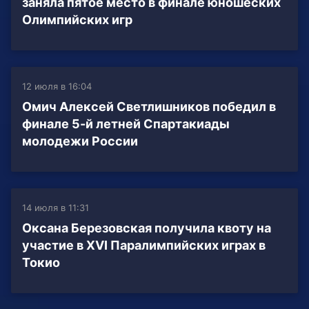
заняла пятое место в финале юношеских
Олимпийских игр
12 июля в 16:04
Омич Алексей Светлишников победил в
финале 5-й летней Спартакиады
молодежи России
14 июля в 11:31
Оксана Березовская получила квоту на
участие в XVI Паралимпийских играх в
Токио