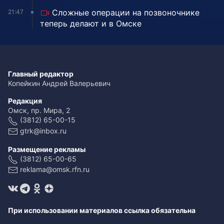
Сложные операции на позвоночнике
21:47
теперь делают и в Омске
Главный редактор
Копейкин Андрей Валерьевич
Редакция
Омск, пр. Мира, 2
(3812) 65-00-15
gtrk@inbox.ru
Размещение рекламы
(3812) 65-00-65
reklama@omsk.rfn.ru
При использовании материалов ссылка обязательна