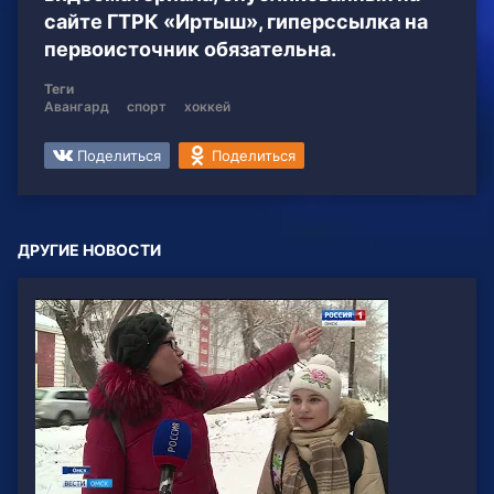
сайте ГТРК «Иртыш», гиперссылка на
первоисточник обязательна.
Теги
Авангард
спорт
хоккей
Поделиться
Поделиться
ДРУГИЕ НОВОСТИ