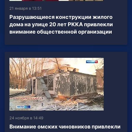
21 января в 13:51
Разрушающиеся конструкции жилого
дома на улице 20 лет РККА привлекли
внимание общественной организации
24 ноября в 14:49
Внимание омских чиновников привлекли