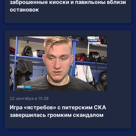
заброшенные киоски и павильоны вблизи
остановок
22 сентября в 15:28
Игра «ястребов» с питерским СКА
завершилась громким скандалом