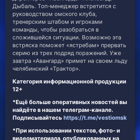
Дыбаль. Топ-менеджер встретится с
руководством омского клуба,
тренерским штабом и игроками
команды, чтобы разобраться в
сложившейся ситуации.
Возможно эта
встряска поможет «ястребам» прервать
серию из трех подряд поражений. Уже
завтра «Авангард» примет на своем льду
челябинский «Трактор».
Категория информационной продукции
12+
*Ещё больше оперативных новостей вы
найдёте в нашем телеграм-канале.
Подписывайтесь
https://t.me/vestiomsk
*При использовании текстов, фото- и
видеоматериала, опубликованных на