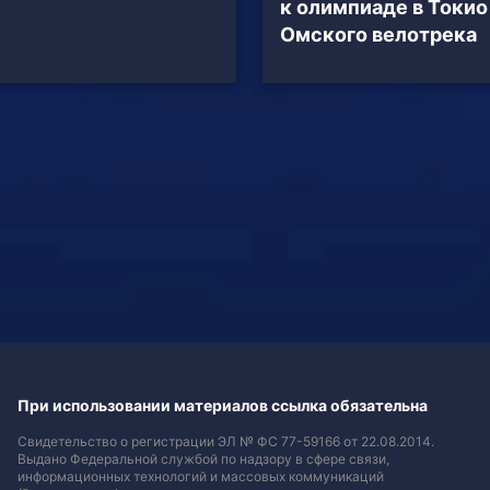
к олимпиаде в Токио
Омского велотрека
При использовании материалов ссылка обязательна
Свидетельство о регистрации ЭЛ № ФС 77-59166 от 22.08.2014.
Выдано Федеральной службой по надзору в сфере связи,
информационных технологий и массовых коммуникаций