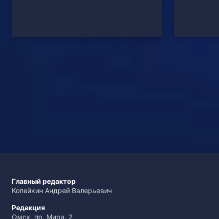
Главный редактор
Копейкин Андрей Валерьевич
Редакция
Омск, пр. Мира, 2