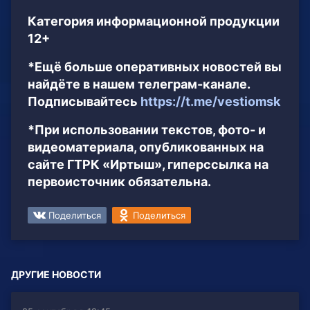
Категория информационной продукции
12+
*Ещё больше оперативных новостей вы
найдёте в нашем телеграм-канале.
Подписывайтесь
https://t.me/vestiomsk
*При использовании текстов, фото- и
видеоматериала, опубликованных на
сайте ГТРК «Иртыш», гиперссылка на
первоисточник обязательна.
Поделиться
Поделиться
ДРУГИЕ НОВОСТИ