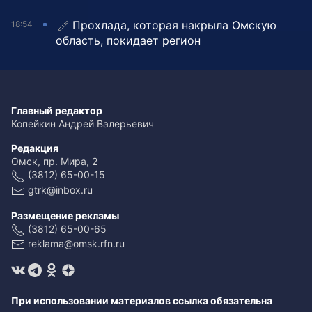
Прохлада, которая накрыла Омскую
18:54
область, покидает регион
Главный редактор
Копейкин Андрей Валерьевич
Редакция
Омск, пр. Мира, 2
(3812) 65-00-15
gtrk@inbox.ru
Размещение рекламы
(3812) 65-00-65
reklama@omsk.rfn.ru
При использовании материалов ссылка обязательна