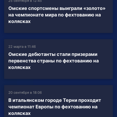
25 сентября в 12:45
Омские спортсмены выиграли «золото»
на чемпионате мира по фехтованию на
колясках
22 марта в 11:46
Омские дебютанты стали призерами
первенства страны по фехтованию на
колясках
20 сентября в 18:06
В итальянском городе Терни проходит
чемпионат Европы по фехтованию на
колясках