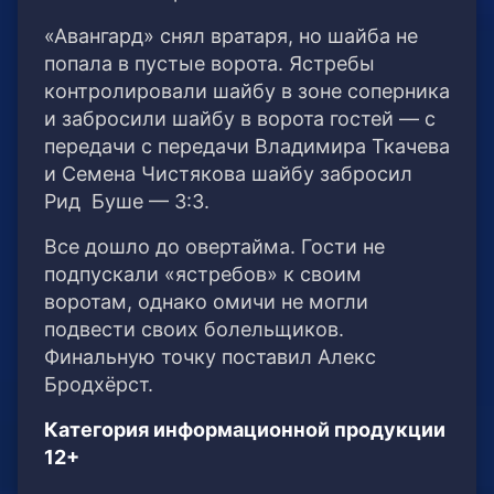
«Авангард» снял вратаря, но шайба не
попала в пустые ворота. Ястребы
контролировали шайбу в зоне соперника
и забросили шайбу в ворота гостей — с
передачи с передачи Владимира Ткачева
и Семена Чистякова шайбу забросил
Рид Буше — 3:3.
Все дошло до овертайма. Гости не
подпускали «ястребов» к своим
воротам, однако омичи не могли
подвести своих болельщиков.
Финальную точку поставил Алекс
Бродхёрст.
Категория информационной продукции
12+