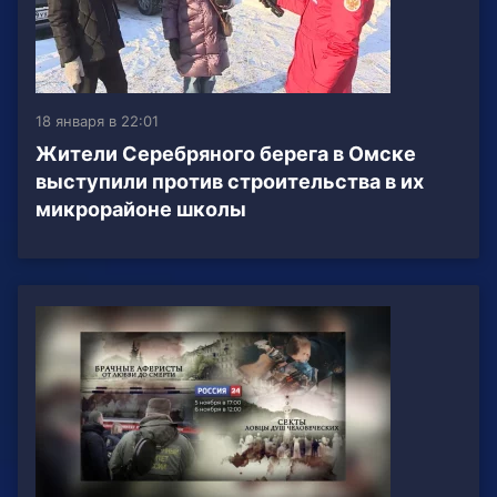
18 января в 22:01
Жители Серебряного берега в Омске
выступили против строительства в их
микрорайоне школы