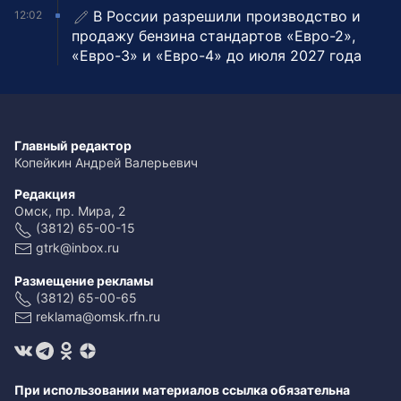
В России разрешили производство и
12:02
продажу бензина стандартов «Евро-2»,
«Евро-3» и «Евро-4» до июля 2027 года
Главный редактор
Копейкин Андрей Валерьевич
Редакция
Омск, пр. Мира, 2
(3812) 65-00-15
gtrk@inbox.ru
Размещение рекламы
(3812) 65-00-65
reklama@omsk.rfn.ru
При использовании материалов ссылка обязательна