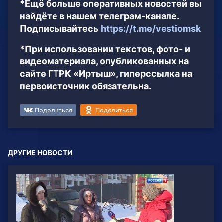
*Ещё больше оперативных новостей вы
найдёте в нашем телеграм-канале.
Подписывайтесь
https://t.me/vestiomsk
*При использовании текстов, фото- и
видеоматериала, опубликованных на
сайте ГТРК «Иртыш», гиперссылка на
первоисточник обязательна.
Поделиться
Поделиться
ДРУГИЕ НОВОСТИ