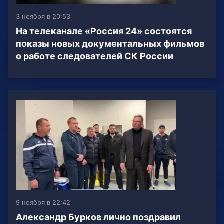
3 ноября в 20:53
На телеканале «Россия 24» состоятся
показы новых документальных фильмов
о работе следователей СК России
9 ноября в 22:42
Александр Бурков лично поздравил