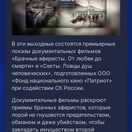
В эти выходные состоятся премьерные
показы документальных фильмов
«Брачные аферисты. От любви до
смерти» и «Секты. Ловцы душ
человеческих», подготовленных ООО
«Фонд национального кино «Патриот»
при содействии СК России.
Документальные фильмы раскроют
приемы брачных аферистов, которые
порой не гнушаются предательством,
обманом и даже убийством, чтобы
завладеть имуществом второй