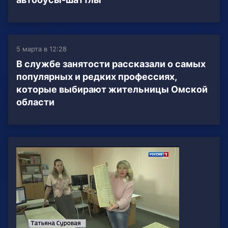
5 марта в 12:28
В службе занятости рассказали о самых
популярных и редких профессиях,
которые выбирают жительницы Омской
области