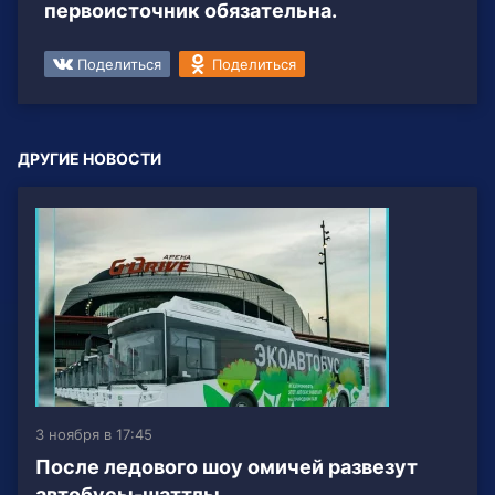
первоисточник обязательна.
Поделиться
Поделиться
ДРУГИЕ НОВОСТИ
3 ноября в 17:45
После ледового шоу омичей развезут
автобусы-шаттлы