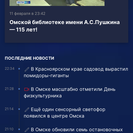
11 февраля в 23:42
Омской библиотеке имени А.С.Пушкина
— 115 лет!
ПОСЛЕДНИЕ НОВОСТИ
В Красноярском крае садовод вырастил
22:34
помидоры-гиганты
В Омске масштабно отметили День
21:28
физкультурника
Ещё один сенсорный светофор
21:14
появился в центре Омска
В Омске обновили семь остановочных
21:10