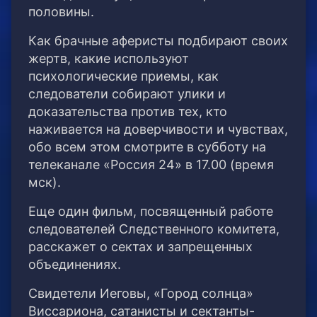
половины.
Как брачные аферисты подбирают своих
жертв, какие используют
психологические приемы, как
следователи собирают улики и
доказательства против тех, кто
наживается на доверчивости и чувствах,
обо всем этом смотрите в субботу на
телеканале «Россия 24» в 17.00 (время
мск).
Еще один фильм, посвященный работе
следователей Следственного комитета,
расскажет о сектах и запрещенных
объединениях.
Свидетели Иеговы, «Город солнца»
Виссариона, сатанисты и сектанты-