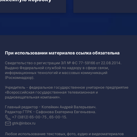
При использовании материалов ссылка обязательна
Свидетельство о регистрации ЭЛ № ФС 77-59166 от 22.08.2014.
Выдано Федеральной службой по надзору в сфере связи,
информационных технологий и массовых коммуникаций
(Роскомнадзор).
Учредитель - федеральное государственное унитарное предприятие
«Всероссийская государственная телевизионная и
радиовещательная компания».
Главный редактор - Копейкин Андрей Валерьевич.
Редактор ГТРК - Сафонова Екатерина Евгеньевна.
+7 (3812) 65-00-75 , 65-00-15.
gtrk@inbox.ru
Любое использование текстовых, фото, аудио и видеоматериалов