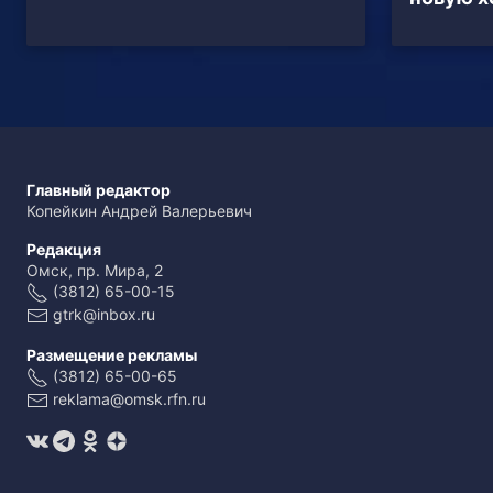
Главный редактор
Копейкин Андрей Валерьевич
Редакция
Омск, пр. Мира, 2
(3812) 65-00-15
gtrk@inbox.ru
Размещение рекламы
(3812) 65-00-65
reklama@omsk.rfn.ru