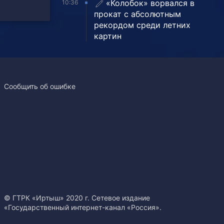
«Колобок» ворвался в
10:36
прокат с абсолютным
рекордом среди летних
картин
Сообщить об ошибке
© ГТРК «Иртыш» 2020 г. Сетевое издание
«Государственный интернет-канал «Россия».