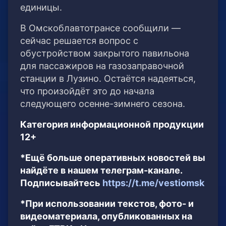
единицы.
В Омскоблавтотрансе сообщили —
сейчас решается вопрос с
обустройством закрытого павильона
для пассажиров на газозаправочной
станции в Лузино. Остаётся надеяться,
что произойдёт это до начала
следующего осенне-зимнего сезона.
Категория информационной продукции
12+
*Ещё больше оперативных новостей вы
найдёте в нашем телеграм-канале.
Подписывайтесь
https://t.me/vestiomsk
*При использовании текстов, фото- и
видеоматериала, опубликованных на