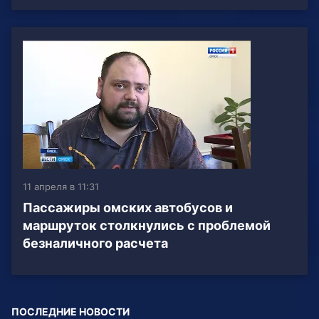
11 апреля в 11:31
Пассажиры омских автобусов и
маршруток столкнулись с проблемой
безналичного расчета
ПОСЛЕДНИЕ НОВОСТИ