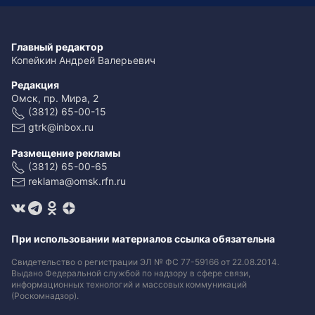
Главный редактор
Копейкин Андрей Валерьевич
Редакция
Омск, пр. Мира, 2
(3812) 65-00-15
gtrk@inbox.ru
Размещение рекламы
(3812) 65-00-65
reklama@omsk.rfn.ru
При использовании материалов ссылка обязательна
Свидетельство о регистрации ЭЛ № ФС 77-59166 от 22.08.2014.
Выдано Федеральной службой по надзору в сфере связи,
информационных технологий и массовых коммуникаций
(Роскомнадзор).