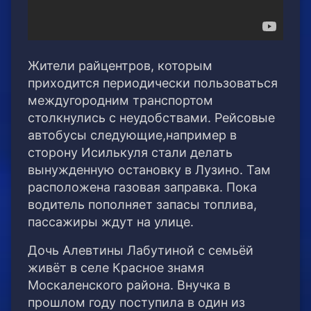
Жители райцентров, которым
приходится периодически пользоваться
междугородним транспортом
столкнулись с неудобствами. Рейсовые
автобусы следующие,например в
сторону Исилькуля стали делать
вынужденную остановку в Лузино.
Там
расположена газовая заправка. Пока
водитель пополняет запасы топлива,
пассажиры ждут на улице.
Дочь Алевтины Лабутиной с семьёй
живёт в селе Красное знамя
Москаленского района. Внучка в
прошлом году поступила в один из