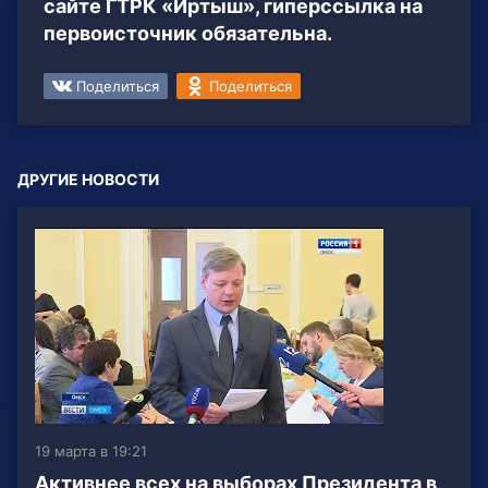
сайте ГТРК «Иртыш», гиперссылка на
первоисточник обязательна.
Поделиться
Поделиться
ДРУГИЕ НОВОСТИ
19 марта в 19:21
Активнее всех на выборах Президента в