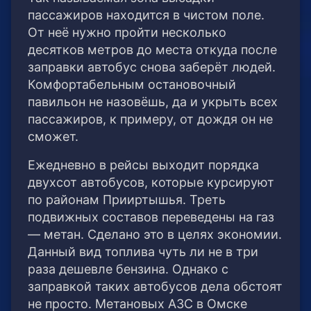
пассажиров находится в чистом поле.
От неё нужно пройти несколько
десятков метров до места откуда после
заправки автобус снова заберёт людей.
Комфортабельным остановочный
павильон не назовёшь, да и укрыть всех
пассажиров, к примеру, от дождя он не
сможет.
Ежедневно в рейсы выходит порядка
двухсот автобусов, которые курсируют
по районам Прииртышья. Треть
подвижных составов переведены на газ
— метан. Сделано это в целях экономии.
Данный вид топлива чуть ли не в три
раза дешевле бензина. Однако с
заправкой таких автобусов дела обстоят
не просто. Метановых АЗС в Омске