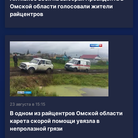
Омской области голосовали жители
райцентров
23 августа в 15:15
В одном из райцентров Омской области
карета скорой помощи увязла в
непролазной грязи