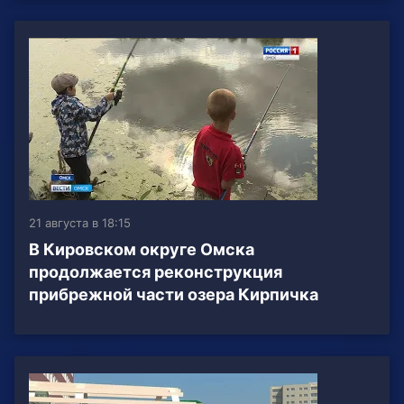
21 августа в 18:15
В Кировском округе Омска
продолжается реконструкция
прибрежной части озера Кирпичка