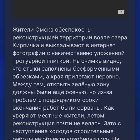
Жители Омска обеспокоены
реконструкцией территории возле озера
Кирпичка и выкладывают в интернет
фотографии с некачественно уложенной
тротуарной плиткой. На снимке видно,
что стыки заполнены бесформенными
обрезками, а края прилегают неровно.
Между тем, открыть зелёную зону
должны были ещё осенью, но из-за
проблем с подрядчиком сроки
окончания работ были сорваны. Как
уверяют местные жители, летом
реконструкция почти не велась. Зато с
наступление холодов строительные
работы на объекте возобновились. На