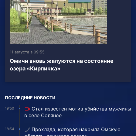
11 августа в 09:55
Омичи вновь жалуются на состояние
озера «Кирпичка»
ПОСЛЕДНИЕ НОВОСТИ
Стал известен мотив убийства мужчины
19:50
в селе Соляное
Прохлада, которая накрыла Омскую
18:54