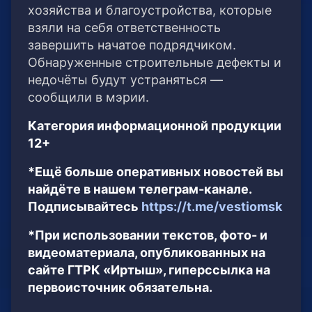
хозяйства и благоустройства, которые
взяли на себя ответственность
завершить начатое подрядчиком.
Обнаруженные строительные дефекты и
недочёты будут устраняться —
сообщили в мэрии.
Категория информационной продукции
12+
*Ещё больше оперативных новостей вы
найдёте в нашем телеграм-канале.
Подписывайтесь
https://t.me/vestiomsk
*При использовании текстов, фото- и
видеоматериала, опубликованных на
сайте ГТРК «Иртыш», гиперссылка на
первоисточник обязательна.