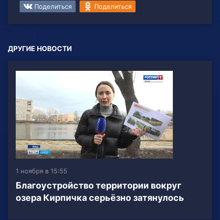
Поделиться
Поделиться
ДРУГИЕ НОВОСТИ
1 ноября в 15:55
Благоустройство территории вокруг
озера Кирпичка серьёзно затянулось