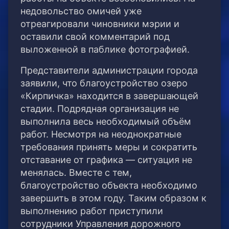
недовольство омичей уже
отреагировали чиновники мэрии и
оставили свой комментарий под
выложенной в паблике фотографией.
Представители администрации города
заявили, что благоустройство озеро
«Кирпичка» находится в завершающей
стадии. Подрядная организация не
выполнила весь необходимый объём
работ. Несмотря на неоднократные
требования принять меры и сократить
отставание от графика — ситуация не
менялась. Вместе с тем,
благоустройство объекта необходимо
завершить в этом году. Таким образом к
выполнению работ приступили
сотрудники Управления дорожного