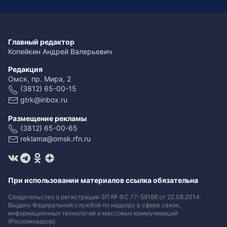
Главный редактор
Копейкин Андрей Валерьевич
Редакция
Омск, пр. Мира, 2
(3812) 65-00-15
gtrk@inbox.ru
Размещение рекламы
(3812) 65-00-65
reklama@omsk.rfn.ru
При использовании материалов ссылка обязательна
Свидетельство о регистрации ЭЛ № ФС 77-59166 от 22.08.2014.
Выдано Федеральной службой по надзору в сфере связи,
информационных технологий и массовых коммуникаций
(Роскомнадзор).