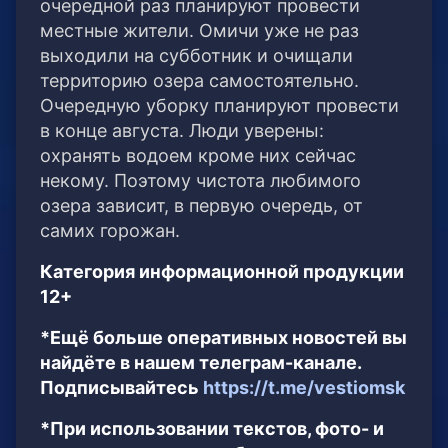
очередной раз планируют провести
местные жители. Омичи уже не раз
выходили на субботник и очищали
территорию озера самостоятельно.
Очередную уборку планируют провести
в конце августа. Люди уверены:
охранять водоем кроме них сейчас
некому. Поэтому чистота любимого
озера зависит, в первую очередь, от
самих горожан.
Категория информационной продукции
12+
*Ещё больше оперативных новостей вы
найдёте в нашем телеграм-канале.
Подписывайтесь
https://t.me/vestiomsk
*При использовании текстов, фото- и