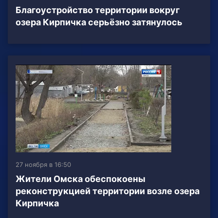
Благоустройство территории вокруг
озера Кирпичка серьёзно затянулось
27 ноября в 16:50
Жители Омска обеспокоены
реконструкцией территории возле озера
Кирпичка