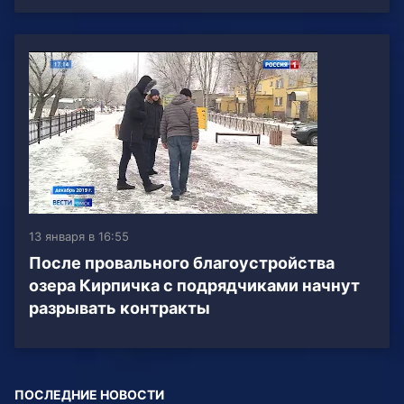
13 января в 16:55
После провального благоустройства
озера Кирпичка с подрядчиками начнут
разрывать контракты
ПОСЛЕДНИЕ НОВОСТИ