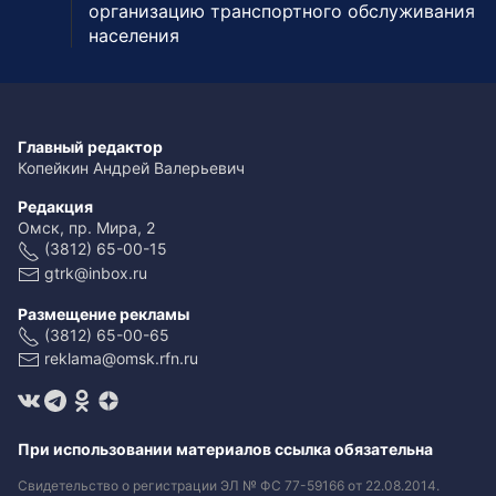
организацию транспортного обслуживания
населения
Главный редактор
Копейкин Андрей Валерьевич
Редакция
Омск, пр. Мира, 2
(3812) 65-00-15
gtrk@inbox.ru
Размещение рекламы
(3812) 65-00-65
reklama@omsk.rfn.ru
При использовании материалов ссылка обязательна
Свидетельство о регистрации ЭЛ № ФС 77-59166 от 22.08.2014.