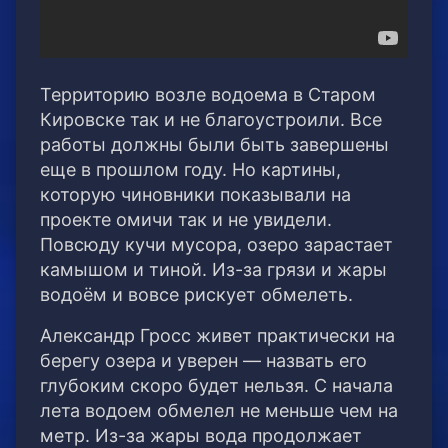
Территорию возле водоема в Старом
Кировске так и не благоустроили. Все
работы должны были быть завершены
еще в прошлом году.
Но картины,
которую чиновники показывали на
проекте омичи так и не увидели.
Повсюду кучи мусора, озеро зарастает
камышом и тиной. Из-за грязи и жары
водоём и вовсе рискует обмелеть.
Александр Гросс живет практически на
берегу озера и уверен — назвать его
глубоким скоро будет нельзя. С начала
лета водоем обмелел не меньше чем на
метр. Из-за жары вода продолжает