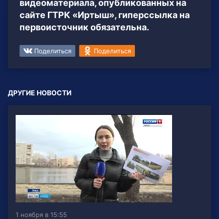
видеоматериала, опубликованных на
сайте ГТРК «Иртыш», гиперссылка на
первоисточник обязательна.
Поделиться
Поделиться
ДРУГИЕ НОВОСТИ
1 ноября в 15:55