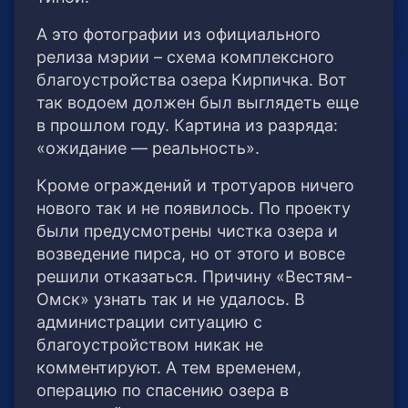
А это фотографии из официального
релиза мэрии – схема комплексного
благоустройства озера Кирпичка. Вот
так водоем должен был выглядеть еще
в прошлом году. Картина из разряда:
«ожидание — реальность».
Кроме ограждений и тротуаров ничего
нового так и не появилось. По проекту
были предусмотрены чистка озера и
возведение пирса, но от этого и вовсе
решили отказаться. Причину «Вестям-
Омск» узнать так и не удалось. В
администрации ситуацию с
благоустройством никак не
комментируют. А тем временем,
операцию по спасению озера в