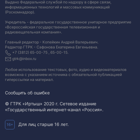
Выдано Федеральной службой по надзору в сфере связи,
информационных технологий и массовых коммуникаций
(Роскомнадзор).
Учредитель - федеральное государственное унитарное предприятие
«Всероссийская государственная телевизионная и
радиовещательная компания».
Главный редактор - Копейкин Андрей Валерьевич.
Редактор ГТРК - Сафонова Екатерина Евгеньевна.
+7 (3812) 65-00-75 , 65-00-15.
gtrk@inbox.ru
Любое использование текстовых, фото, аудио и видеоматериалов
возможна с указанием источника с обязательной публикацией
гиперссылки на материал
.
Сообщить об ошибке
© ГТРК «Иртыш» 2020 г. Сетевое издание
«Государственный интернет-канал «Россия».
Для лиц старше 16 лет.
16+